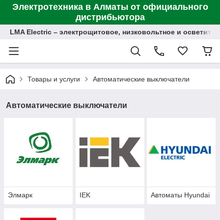
Электротехника в Алматы от официального
дистрибьютора
LMA Electric – электрощитовое, низковольтное и осветит
Товары и услуги
Автоматические выключатели
Автоматические выключатели
Элмарк
IEK
Автоматы Hyundai