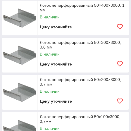
Лоток неперфорированный 50×400×3000; 1
мм
В наличии
Цену уточняйте
Лоток неперфорированный 50×300×3000;
0,8 мм
В наличии
Цену уточняйте
Лоток неперфорированный 50×200×3000;
0,7 мм
В наличии
Цену уточняйте
Лоток неперфорированный 50х100х3000,
0,7мм
В наличии