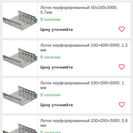
Лоток перфорированный 50х100х3000,
0,7мм
В наличии
Цену уточняйте
Лоток перфорированный 100×400×3000; 1,2
мм
В наличии
Цену уточняйте
Лоток перфорированный 100×300×3000; 1
мм
В наличии
Цену уточняйте
Лоток перфорированный 100×200×3000; 0,8
мм
В наличии