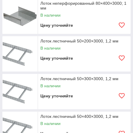
Лоток неперфорированный 80×400×3000; 1
мм
В наличии
Цену уточняйте
Лоток лестничный 50×200×3000, 1,2 мм
В наличии
Цену уточняйте
Лоток лестничный 50×300×3000, 1,2 мм
В наличии
Цену уточняйте
Лоток лестничный 50×400×3000, 1,2 мм
В наличии