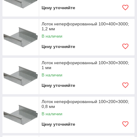
Цену уточняйте
Лоток неперфорированный 100×400×3000;
1,2 мм
В наличии
Цену уточняйте
Лоток неперфорированный 100×300×3000;
1 мм
В наличии
Цену уточняйте
Лоток неперфорированный 100×200×3000;
0,8 мм
В наличии
Цену уточняйте