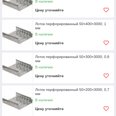
В наличии
Цену уточняйте
Лоток перфорированный 50×400×3000; 1
мм
В наличии
Цену уточняйте
Лоток перфорированный 50×300×3000; 0,8
мм
В наличии
Цену уточняйте
Лоток перфорированный 50×200×3000; 0,7
мм
В наличии
Цену уточняйте