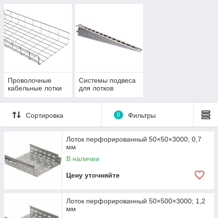
Проволочные
Системы подвеса
кабельные лотки
для лотков
Сортировка
0
Фильтры
Лоток перфорированный 50×50×3000; 0,7
мм
В наличии
Цену уточняйте
Лоток перфорированный 50×500×3000; 1,2
мм