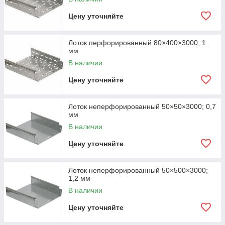
Цену уточняйте
Лоток перфорированный 80×400×3000; 1
мм
В наличии
Цену уточняйте
Лоток неперфорированный 50×50×3000; 0,7
мм
В наличии
Цену уточняйте
Лоток неперфорированный 50×500×3000;
1,2 мм
В наличии
Цену уточняйте