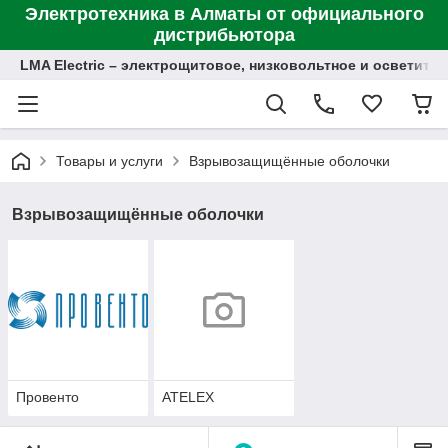
Электротехника в Алматы от официального
дистрибьютора
LMA Electric – электрощитовое, низковольтное и осветит
Товары и услуги
Взрывозащищённые оболочки
Взрывозащищённые оболочки
Провенто
ATELEX