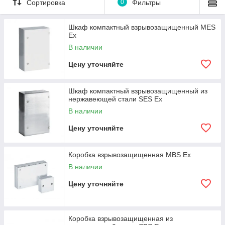
Сортировка
0
Фильтры
Шкаф компактный взрывозащищенный MES
Ex
В наличии
Цену уточняйте
Шкаф компактный взрывозащищенный из
нержавеющей стали SES Ex
В наличии
Цену уточняйте
Коробка взрывозащищенная MBS Ex
В наличии
Цену уточняйте
Коробка взрывозащищенная из