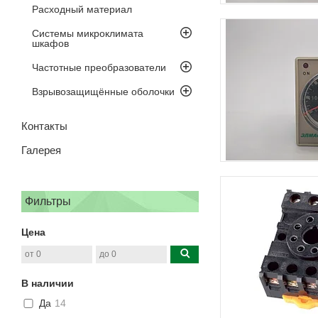
Расходный материал
Системы микроклимата
шкафов
Частотные преобразователи
Взрывозащищённые оболочки
Контакты
Галерея
Фильтры
Цена
В наличии
Да
14