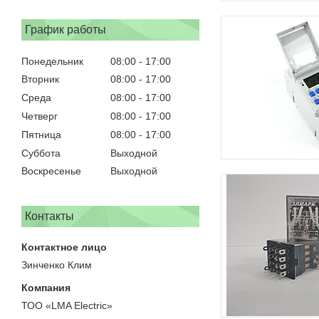
График работы
Понедельник
08:00
17:00
Вторник
08:00
17:00
Среда
08:00
17:00
Четверг
08:00
17:00
Пятница
08:00
17:00
Суббота
Выходной
Воскресенье
Выходной
Контакты
Зинченко Клим
ТОО «LMA Electric»