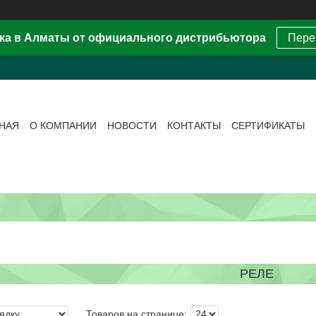
ка в Алматы от официального дистрибьютора
Пере
ВНАЯ
О КОМПАНИИ
НОВОСТИ
КОНТАКТЫ
СЕРТИФИКАТЫ
РЕЛЕ