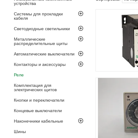
устройства
Системы для прокладки
кабеля
Светодиодные светильники
Металлические
распределительные щиты
Автоматические выключатели
Контакторы и аксессуары
Реле
Комплектация для
электрических щитов
Кнопки и переключатели
Концевые выключатели
Наконечники кабельные
Шины