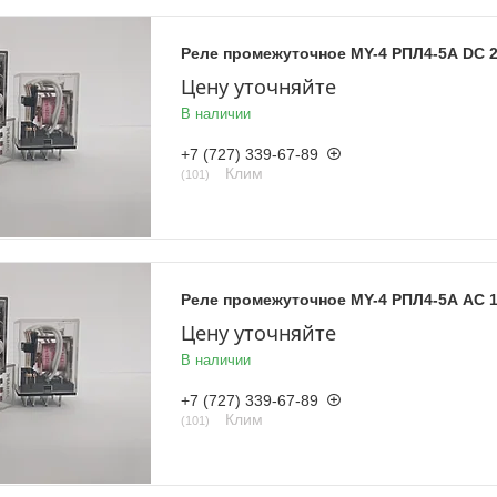
Реле промежуточное MY-4 РПЛ4-5А DC 2
Цену уточняйте
В наличии
+7 (727) 339-67-89
Клим
101
Реле промежуточное MY-4 РПЛ4-5А AC 1
Цену уточняйте
В наличии
+7 (727) 339-67-89
Клим
101