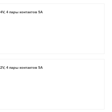
4V, 4 пары контактов 5А
2V, 4 пары контактов 5А