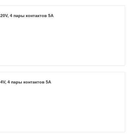
20V, 4 пары контактов 5А
4V, 4 пары контактов 5А