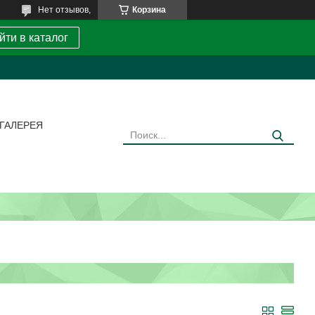
Нет отзывов,
Корзина
йти в каталог
ГАЛЕРЕЯ