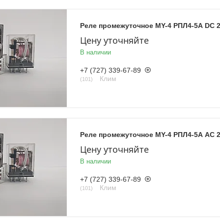
Реле промежуточное MY-4 РПЛ4-5А DC 2
Цену уточняйте
В наличии
+7 (727) 339-67-89
Клим
101
Реле промежуточное MY-4 РПЛ4-5А AC 2
Цену уточняйте
В наличии
+7 (727) 339-67-89
Клим
101