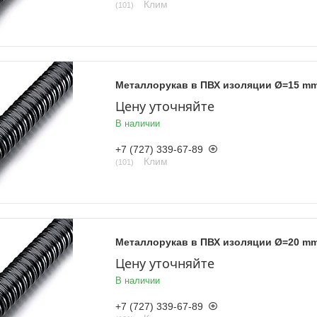
Клим
101
Металлорукав в ПВХ изоляции Ø=15 m
Цену уточняйте
В наличии
+7 (727) 339-67-89
Клим
101
Металлорукав в ПВХ изоляции Ø=20 m
Цену уточняйте
В наличии
+7 (727) 339-67-89