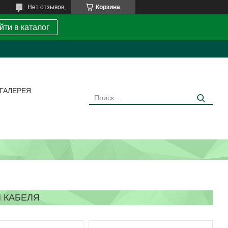
Нет отзывов,
Корзина
йти в каталог
ГАЛЕРЕЯ
 КАБЕЛЯ