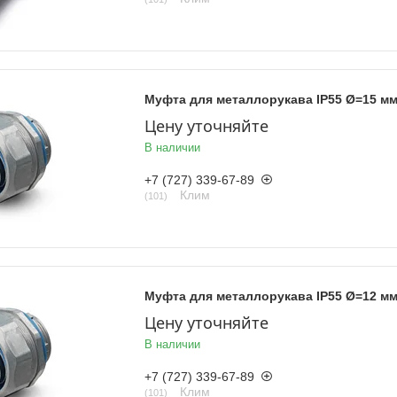
Муфта для металлорукава IP55 Ø=15 м
Цену уточняйте
В наличии
+7 (727) 339-67-89
Клим
101
Муфта для металлорукава IP55 Ø=12 м
Цену уточняйте
В наличии
+7 (727) 339-67-89
Клим
101