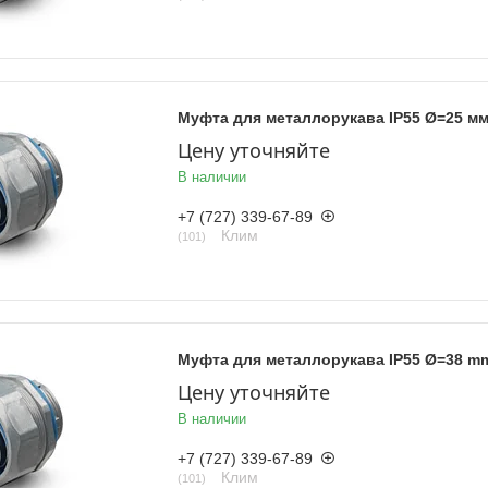
Муфта для металлорукава IP55 Ø=25 м
Цену уточняйте
В наличии
+7 (727) 339-67-89
Клим
101
Муфта для металлорукава IP55 Ø=38 m
Цену уточняйте
В наличии
+7 (727) 339-67-89
Клим
101