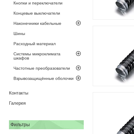
Кнопки и переключатели
Концевые выключатели
Наконечники кабельные
Шины
Расходный материал
Системы микроклимата
шкафов
Частотные преобразователи
Взрывозащищённые оболочки
Контакты
Галерея
Фильтры