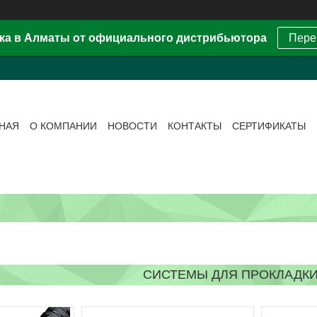
ка в Алматы от официального дистрибьютора
Пере
ВНАЯ
О КОМПАНИИ
НОВОСТИ
КОНТАКТЫ
СЕРТИФИКАТЫ
СИСТЕМЫ ДЛЯ ПРОКЛАДКИ