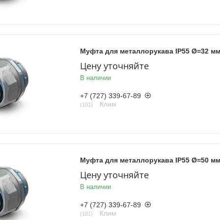
Муфта для металлорукава IP55 Ø=32 м
Цену уточняйте
В наличии
+7 (727) 339-67-89
Клим
101
Муфта для металлорукава IP55 Ø=50 м
Цену уточняйте
В наличии
+7 (727) 339-67-89
Клим
101