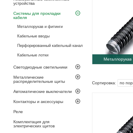
устройства
Системы для прокладки
кабеля
Металлорукав и фитинги
Кабельные вводы
Перфорированный кабельный канал
Кабельные лотки
Металлорукав 
Светодиодные светильники
Металлические
распределительные щиты
Автоматические выключатели
Контакторы и аксессуары
Реле
Комплектация для
электрических щитов