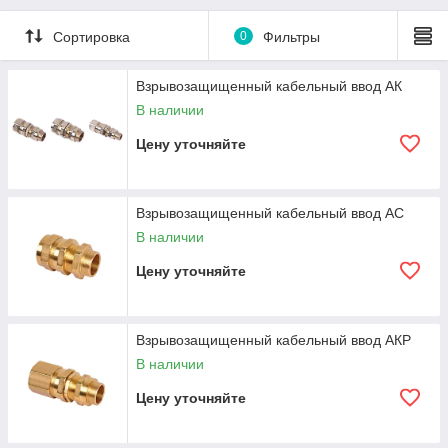
Сортировка
0
Фильтры
Взрывозащищенный кабельный ввод АК
В наличии
Цену уточняйте
Взрывозащищенный кабельный ввод АС
В наличии
Цену уточняйте
Взрывозащищенный кабельный ввод АКР
В наличии
Цену уточняйте