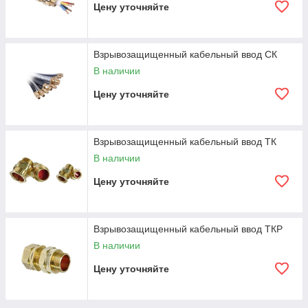
Цену уточняйте
Взрывозащищенный кабельный ввод СК
В наличии
Цену уточняйте
Взрывозащищенный кабельный ввод ТК
В наличии
Цену уточняйте
Взрывозащищенный кабельный ввод ТКР
В наличии
Цену уточняйте