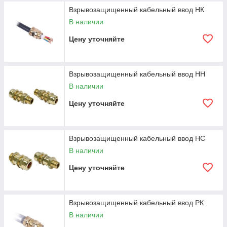
Взрывозащищенный кабельный ввод НК
В наличии
Цену уточняйте
Взрывозащищенный кабельный ввод НН
В наличии
Цену уточняйте
Взрывозащищенный кабельный ввод НС
В наличии
Цену уточняйте
Взрывозащищенный кабельный ввод РК
В наличии