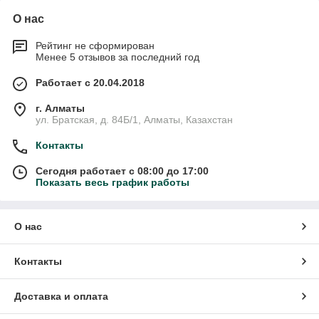
О нас
Рейтинг не сформирован
Менее 5 отзывов за последний год
Работает с 20.04.2018
г. Алматы
ул. Братская, д. 84Б/1, Алматы, Казахстан
Контакты
Сегодня работает с 08:00 до 17:00
Показать весь график работы
О нас
Контакты
Доставка и оплата