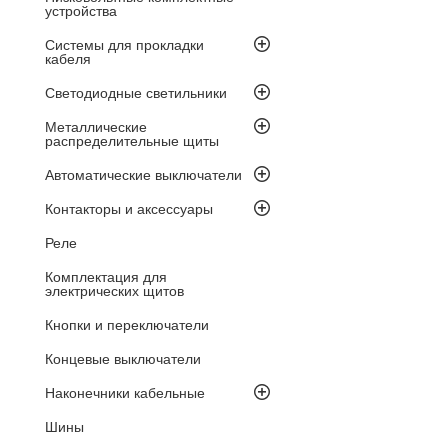
устройства
Системы для прокладки
кабеля
Светодиодные светильники
Металлические
распределительные щиты
Автоматические выключатели
Контакторы и аксессуары
Реле
Комплектация для
электрических щитов
Кнопки и переключатели
Концевые выключатели
Наконечники кабельные
Шины