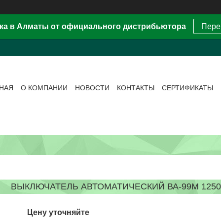
ка в Алматы от официального дистрибьютора
Пере
ВНАЯ
О КОМПАНИИ
НОВОСТИ
КОНТАКТЫ
СЕРТИФИКАТЫ
ВЫКЛЮЧАТЕЛЬ АВТОМАТИЧЕСКИЙ ВА-99М 1250/
Цену уточняйте