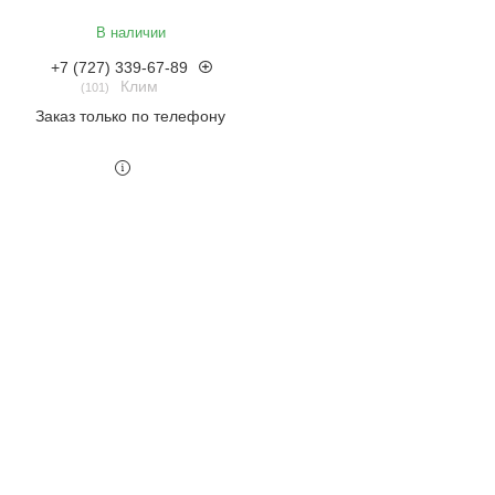
В наличии
+7 (727) 339-67-89
Клим
101
Заказ только по телефону