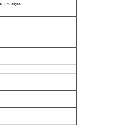
о в корпусе