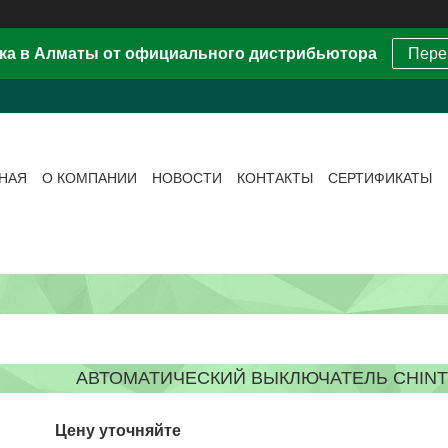
ка в Алматы от официального дистрибьютора
Пере
ВНАЯ
О КОМПАНИИ
НОВОСТИ
КОНТАКТЫ
СЕРТИФИКАТЫ
АВТОМАТИЧЕСКИЙ ВЫКЛЮЧАТЕЛЬ CHINT N
Цену уточняйте