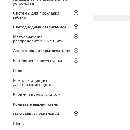
устройства
Системы для прокладки
кабеля
Светодиодные светильники
Металлические
распределительные щиты
Автоматические выключатели
Контакторы и аксессуары
Реле
Комплектация для
электрических щитов
Кнопки и переключатели
Концевые выключатели
Наконечники кабельные
Шины