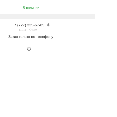
В наличии
+7 (727) 339-67-89
Клим
101
Заказ только по телефону