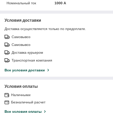
Номинальный ток
1000 А
Условия доставки
Доставка осуществляется только по предоплате.
Самовывоз
Самовывоз
Доставка курьером
Транспортная компания
Все условия доставки
Условия оплаты
Наличными
Безналичный расчет
Все условия оплаты