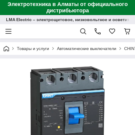
Электротехника в Алматы от официального
дистрибьютора
LMA Electric – электрощитовое, низковольтное и осветит
Товары и услуги
Автоматические выключатели
CHIN