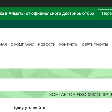
ка в Алматы от официального дистрибьютора
Пере
ВНАЯ
О КОМПАНИИ
НОВОСТИ
КОНТАКТЫ
СЕРТИФИКАТЫ
КОНТАКТОР NXC-09M10 3P 9
Цену уточняйте