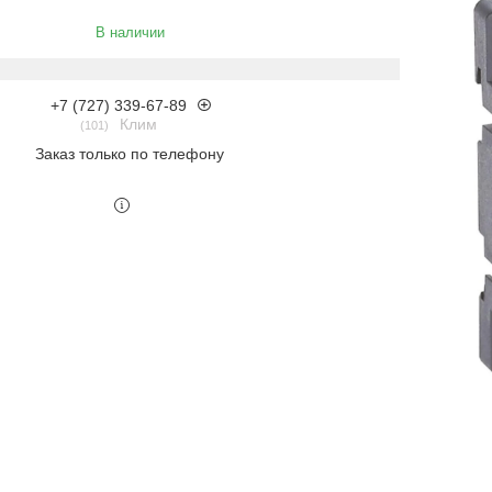
В наличии
+7 (727) 339-67-89
Клим
101
Заказ только по телефону