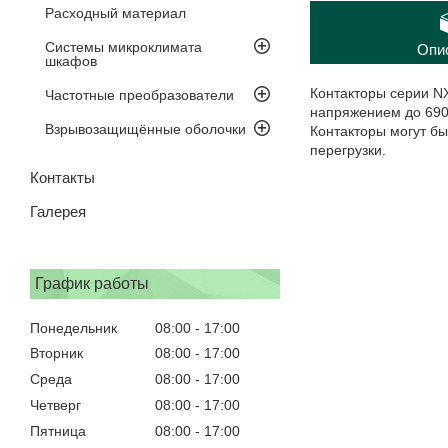
Расходный материал
Системы микроклимата
Опи
шкафов
Контакторы серии N
Частотные преобразователи
напряжением до 690
Взрывозащищённые оболочки
Контакторы могут б
перегрузки.
Контакты
Галерея
График работы
Понедельник
08:00
17:00
Вторник
08:00
17:00
Среда
08:00
17:00
Четверг
08:00
17:00
Пятница
08:00
17:00