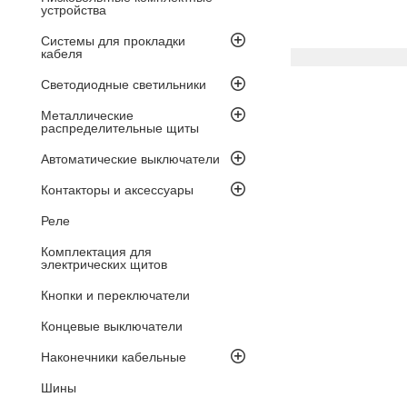
устройства
Системы для прокладки
кабеля
Светодиодные светильники
Металлические
распределительные щиты
Автоматические выключатели
Контакторы и аксессуары
Реле
Комплектация для
электрических щитов
Кнопки и переключатели
Концевые выключатели
Наконечники кабельные
Шины