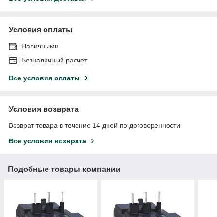
Условия оплаты
Наличными
Безналичный расчет
Все условия оплаты
Условия возврата
Возврат товара в течение 14 дней по договоренности
Все условия возврата
Подобные товары компании