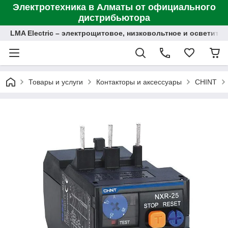
Электротехника в Алматы от официального
дистрибьютора
LMA Electric – электрощитовое, низковольтное и осветит
Товары и услуги
Контакторы и аксессуары
CHINT