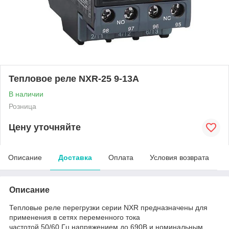
Тепловое реле NXR-25 9-13А
В наличии
Розница
Цену уточняйте
Описание
Доставка
Оплата
Условия возврата
Описание
Тепловые реле перегрузки серии NXR предназначены для
применения в сетях переменного тока
частотой 50/60 Гц напряжением до 690В и номинальным