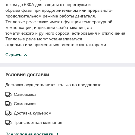
током до 630А для защиты от перегрузки и
обрыва фазы при продолжительном или прерывисто-
продолжительном режиме работы двигателя.
Тепловые реле также имеют функции температурной
компенсации, индикации срабатывания, ав-
томатического и ручного сброса, естирования и отключения.
Тепловые реле могут устанавливаться
отдельно или применяться вместе с контакторами.
Скрыть
Условия доставки
Доставка осуществляется только по предоплате.
Самовывоз
Самовывоз
Доставка курьером
Транспортная компания
Все условия доставки