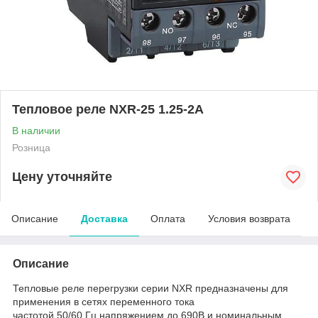
Тепловое реле NXR-25 1.25-2А
В наличии
Розница
Цену уточняйте
Описание
Доставка
Оплата
Условия возврата
Описание
Тепловые реле перегрузки серии NXR предназначены для
применения в сетях переменного тока
частотой 50/60 Гц напряжением до 690В и номинальным