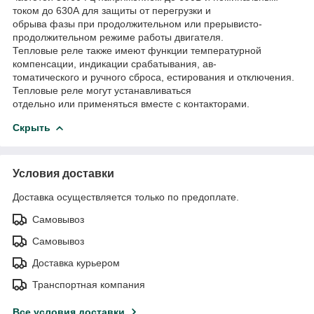
током до 630А для защиты от перегрузки и
обрыва фазы при продолжительном или прерывисто-
продолжительном режиме работы двигателя.
Тепловые реле также имеют функции температурной
компенсации, индикации срабатывания, ав-
томатического и ручного сброса, естирования и отключения.
Тепловые реле могут устанавливаться
отдельно или применяться вместе с контакторами.
Скрыть
Условия доставки
Доставка осуществляется только по предоплате.
Самовывоз
Самовывоз
Доставка курьером
Транспортная компания
Все условия доставки