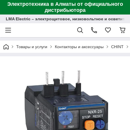
Электротехника в Алматы от официального
дистрибьютора
LMA Electric – электрощитовое, низковольтное и осветит
Товары и услуги
Контакторы и аксессуары
CHINT