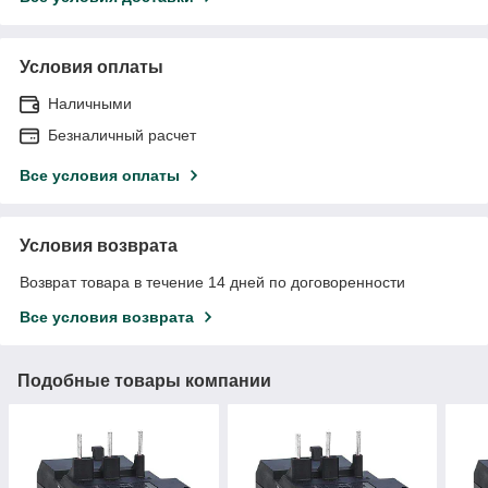
Условия оплаты
Наличными
Безналичный расчет
Все условия оплаты
Условия возврата
Возврат товара в течение 14 дней по договоренности
Все условия возврата
Подобные товары компании