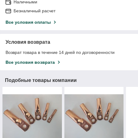
Наличными
Безналичный расчет
Все условия оплаты
Условия возврата
Возврат товара в течение 14 дней по договоренности
Все условия возврата
Подобные товары компании