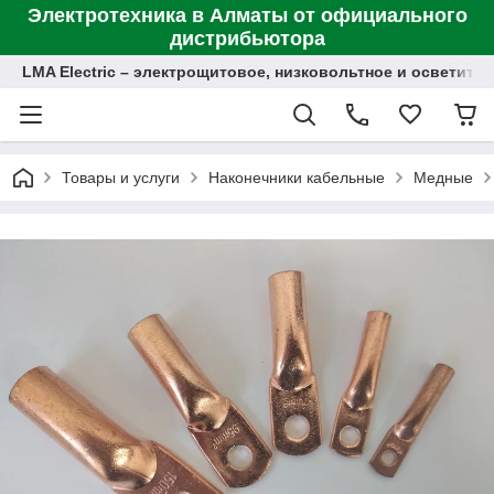
Электротехника в Алматы от официального
дистрибьютора
LMA Electric – электрощитовое, низковольтное и осветит
Товары и услуги
Наконечники кабельные
Медные