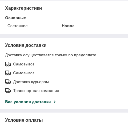
Характеристики
Основные
Состояние
Новое
Условия доставки
Доставка осуществляется только по предоплате.
Самовывоз
Самовывоз
Доставка курьером
Транспортная компания
Все условия доставки
Условия оплаты