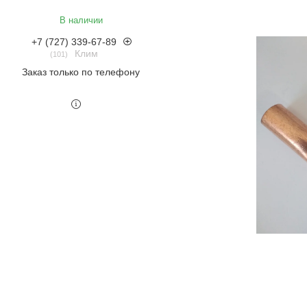
В наличии
+7 (727) 339-67-89
Клим
101
Заказ только по телефону