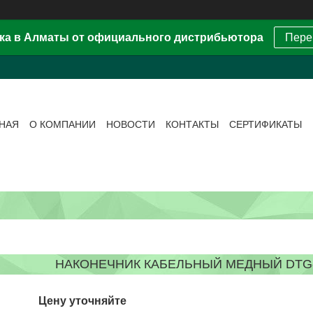
ка в Алматы от официального дистрибьютора
Пере
ВНАЯ
О КОМПАНИИ
НОВОСТИ
КОНТАКТЫ
СЕРТИФИКАТЫ
НАКОНЕЧНИК КАБЕЛЬНЫЙ МЕДНЫЙ DTG-12
Цену уточняйте