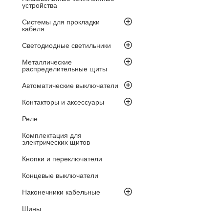
устройства
Системы для прокладки
кабеля
Светодиодные светильники
Металлические
распределительные щиты
Автоматические выключатели
Контакторы и аксессуары
Реле
Комплектация для
электрических щитов
Кнопки и переключатели
Концевые выключатели
Наконечники кабельные
Шины