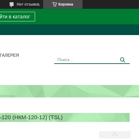
Нет отзывов,
Корзина
йти в каталог
ГАЛЕРЕЯ
0 (НКМ-120-12) (TSL)