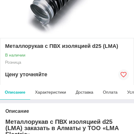
Металлорукав с ПВХ изоляцией d25 (LMA)
В наличии
Розница
Цену уточняйте
Описание
Характеристики
Доставка
Оплата
Усл
Описание
Металлорукав с ПВХ изоляцией d25
(LMA) заказать в Алматы у ТОО «LMA