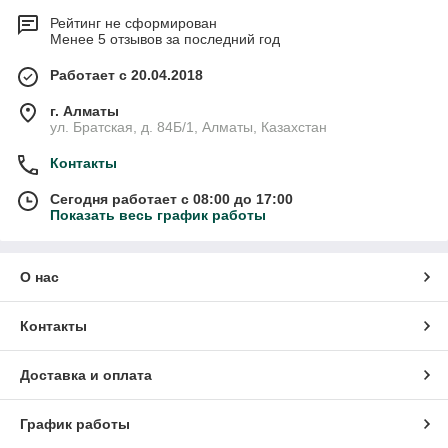
Рейтинг не сформирован
Менее 5 отзывов за последний год
Работает с 20.04.2018
г. Алматы
ул. Братская, д. 84Б/1, Алматы, Казахстан
Контакты
Сегодня работает с 08:00 до 17:00
Показать весь график работы
О нас
Контакты
Доставка и оплата
График работы