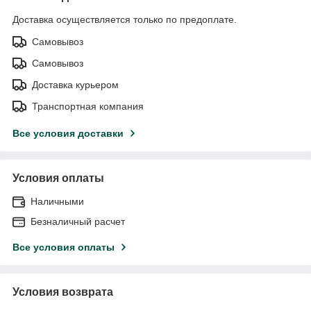
Доставка осуществляется только по предоплате.
Самовывоз
Самовывоз
Доставка курьером
Транспортная компания
Все условия доставки
Условия оплаты
Наличными
Безналичный расчет
Все условия оплаты
Условия возврата