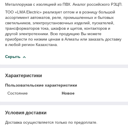
Металлорукав с изоляцией из ПВХ. Аналог российского РЗЦП.
ТОО «LMA Electric» реализует оптом и в розницу большой
ассортимент автоматов, реле, промышленных и бытовых
светильников, электроустановочных изделий, пускателей,
трансформаторов тока, шкафов и щитов, контакторов и
другой электротехники. Всю продукцию Вы можете
приобрести по низким ценам в Алматы или заказать доставку
в любой регион Казахстана.
Скрыть
Характеристики
Пользовательские характеристики
Состояние
Новое
Условия доставки
Доставка осуществляется только по предоплате.