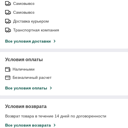
Самовывоз
Самовывоз
Доставка курьером
Транспортная компания
Все условия доставки
Условия оплаты
Наличными
Безналичный расчет
Все условия оплаты
Условия возврата
Возврат товара в течение 14 дней по договоренности
Все условия возврата