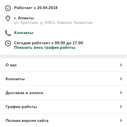
Работает с 20.04.2018
г. Алматы
ул. Братская, д. 84Б/1, Алматы, Казахстан
Контакты
Сегодня работает с 08:00 до 17:00
Показать весь график работы
О нас
Контакты
Доставка и оплата
График работы
Полная версия сайта