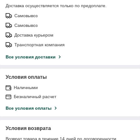
Доставка осуществляется только по предоплате.
Самовывоз
Самовывоз
Доставка курьером
Транспортная компания
Все условия доставки
Условия оплаты
Наличными
Безналичный расчет
Все условия оплаты
Условия возврата
Возврат товара в течение 14 дней по договоренности