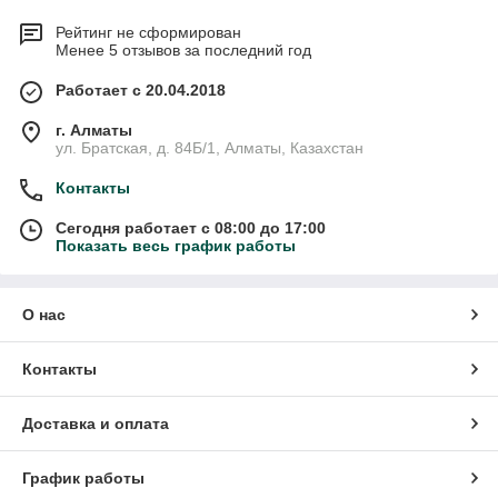
Рейтинг не сформирован
Менее 5 отзывов за последний год
Работает с 20.04.2018
г. Алматы
ул. Братская, д. 84Б/1, Алматы, Казахстан
Контакты
Сегодня работает с 08:00 до 17:00
Показать весь график работы
О нас
Контакты
Доставка и оплата
График работы