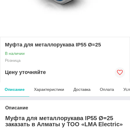
Муфта для металлорукава IP55 Ø=25
В наличии
Розница
Цену уточняйте
Описание
Характеристики
Доставка
Оплата
Усл
Описание
Муфта для металлорукава IP55 Ø=25
заказать в Алматы у ТОО «LMA Electric»