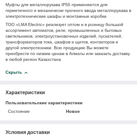
Муфты для металлорукава IP55 применяются для
герметичного и механически прочного ввода металлорукава в
электротехнические шкафы и монтажные коробки.
ТОО «LMA Electric» реализует оптом и в розницу большой
ассортимент автоматов, реле, промышленных и бытовых
светильников, электроустановочных изделий, пускателей,
трансформаторов тока, шкафов и щитов, контакторов и
другой электротехники. Всю продукцию Вы можете
приобрести по низким ценам в Алматы или заказать доставку
в любой регион Казахстана.
Скрыть
Характеристики
Пользовательские характеристики
Состояние
Новое
Условия доставки