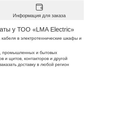
Информация для заказа
аты у ТОО «LMA Electric»
 кабеля в электротехнические шкафы и
ле, промышленных и бытовых
в и щитов, контакторов и другой
аказать доставку в любой регион