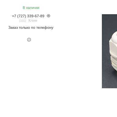
В наличии
+7 (727) 339-67-89
Клим
101
Заказ только по телефону