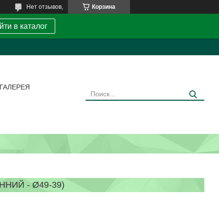
Нет отзывов,
Корзина
йти в каталог
ГАЛЕРЕЯ
НИЙ - Ø49-39)