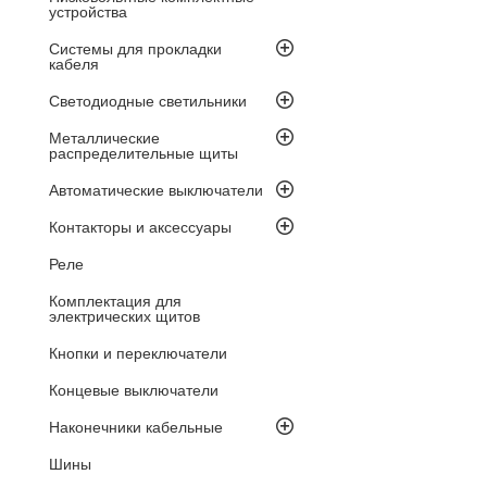
устройства
Системы для прокладки
кабеля
Светодиодные светильники
Металлические
распределительные щиты
Автоматические выключатели
Контакторы и аксессуары
Реле
Комплектация для
электрических щитов
Кнопки и переключатели
Концевые выключатели
Наконечники кабельные
Шины