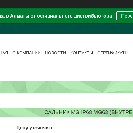
ка в Алматы от официального дистрибьютора
Пере
ВНАЯ
О КОМПАНИИ
НОВОСТИ
КОНТАКТЫ
СЕРТИФИКАТЫ
САЛЬНИК MG IP68 MG63 (ВНУТРЕН
Цену уточняйте