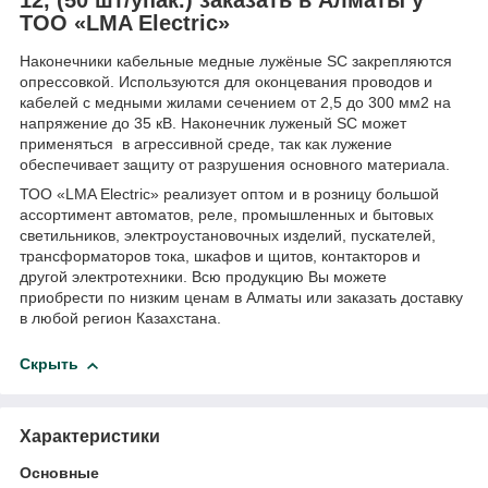
ТОО «LMA Electric»
Наконечники кабельные медные лужёные SC закрепляются
опрессовкой. Используются для оконцевания проводов и
кабелей с медными жилами сечением от 2,5 до 300 мм2 на
напряжение до 35 кВ. Наконечник луженый SC может
применяться в агрессивной среде, так как лужение
обеспечивает защиту от разрушения основного материала.
ТОО «LMA Electric» реализует оптом и в розницу большой
ассортимент автоматов, реле, промышленных и бытовых
светильников, электроустановочных изделий, пускателей,
трансформаторов тока, шкафов и щитов, контакторов и
другой электротехники. Всю продукцию Вы можете
приобрести по низким ценам в Алматы или заказать доставку
в любой регион Казахстана.
Скрыть
Характеристики
Основные