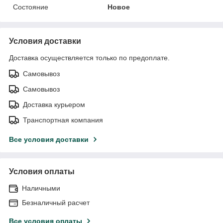
Состояние
Новое
Условия доставки
Доставка осуществляется только по предоплате.
Самовывоз
Самовывоз
Доставка курьером
Транспортная компания
Все условия доставки
Условия оплаты
Наличными
Безналичный расчет
Все условия оплаты