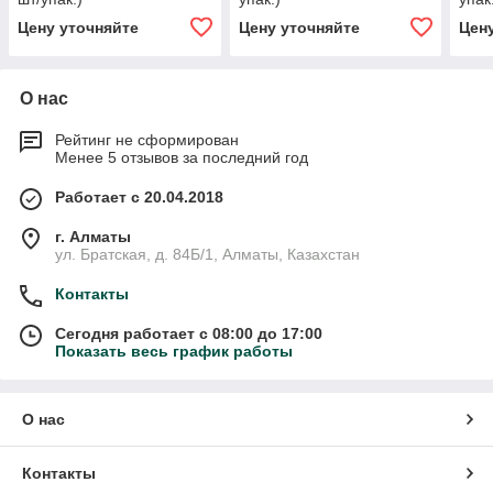
Цену уточняйте
Цену уточняйте
Цен
О нас
Рейтинг не сформирован
Менее 5 отзывов за последний год
Работает с 20.04.2018
г. Алматы
ул. Братская, д. 84Б/1, Алматы, Казахстан
Контакты
Сегодня работает с 08:00 до 17:00
Показать весь график работы
О нас
Контакты