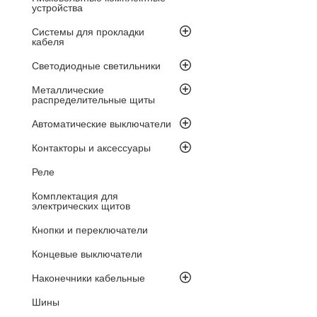
устройства
Системы для прокладки
кабеля
Светодиодные светильники
Металлические
распределительные щиты
Автоматические выключатели
Контакторы и аксессуары
Реле
Комплектация для
электрических щитов
Кнопки и переключатели
Концевые выключатели
Наконечники кабельные
Шины