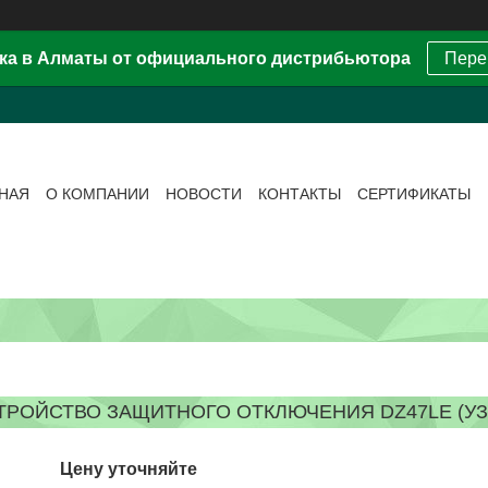
ка в Алматы от официального дистрибьютора
Пере
ВНАЯ
О КОМПАНИИ
НОВОСТИ
КОНТАКТЫ
СЕРТИФИКАТЫ
ТРОЙСТВО ЗАЩИТНОГО ОТКЛЮЧЕНИЯ DZ47LE (УЗО-
Цену уточняйте