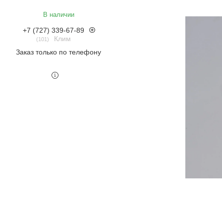
В наличии
+7 (727) 339-67-89
Клим
101
Заказ только по телефону