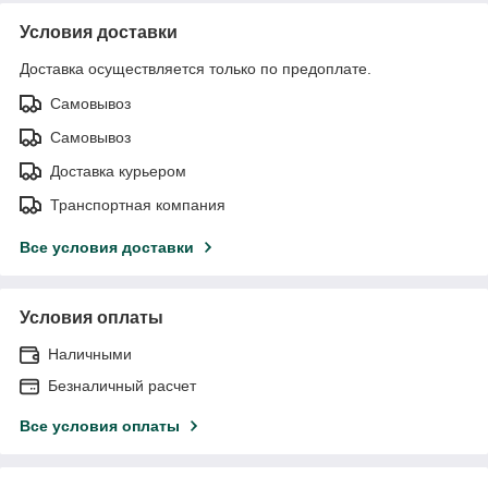
Условия доставки
Доставка осуществляется только по предоплате.
Самовывоз
Самовывоз
Доставка курьером
Транспортная компания
Все условия доставки
Условия оплаты
Наличными
Безналичный расчет
Все условия оплаты