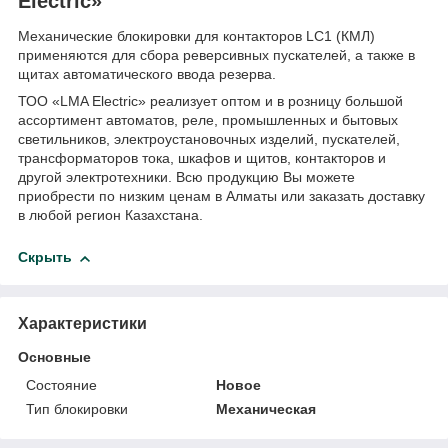
Electric»
Механические блокировки для контакторов LC1 (КМЛ)
применяются для сбора реверсивных пускателей, а также в
щитах автоматического ввода резерва.
ТОО «LMA Electric» реализует оптом и в розницу большой
ассортимент автоматов, реле, промышленных и бытовых
светильников, электроустановочных изделий, пускателей,
трансформаторов тока, шкафов и щитов, контакторов и
другой электротехники. Всю продукцию Вы можете
приобрести по низким ценам в Алматы или заказать доставку
в любой регион Казахстана.
Скрыть
Характеристики
Основные
Состояние
Новое
Тип блокировки
Механическая