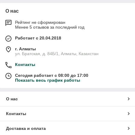
О нас
Рейтинг не сформирован
Менее 5 отзывов за последний год
Работает с 20.04.2018
г. Алматы
ул. Братская, д. 84Б/1, Алматы, Казахстан
Контакты
Сегодня работает с 08:00 до 17:00
Показать весь график работы
О нас
Контакты
Доставка и оплата