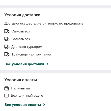
Условия доставки
Доставка осуществляется только по предоплате.
Самовывоз
Самовывоз
Доставка курьером
Транспортная компания
Все условия доставки
Условия оплаты
Наличными
Безналичный расчет
Все условия оплаты