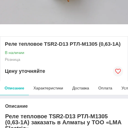
Реле тепловое TSR2-D13 РТЛ-М1305 (0,63-1A)
В наличии
Розница
Цену уточняйте
Описание
Характеристики
Доставка
Оплата
Усл
Описание
Реле тепловое TSR2-D13 РТЛ-М1305
(0,63-1A) заказать в Алматы у ТОО «LMA