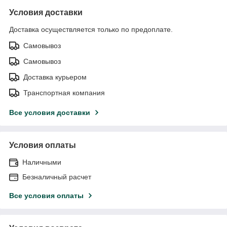
Условия доставки
Доставка осуществляется только по предоплате.
Самовывоз
Самовывоз
Доставка курьером
Транспортная компания
Все условия доставки
Условия оплаты
Наличными
Безналичный расчет
Все условия оплаты