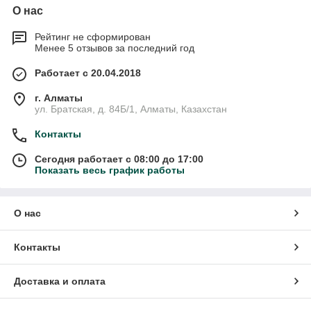
О нас
Рейтинг не сформирован
Менее 5 отзывов за последний год
Работает с 20.04.2018
г. Алматы
ул. Братская, д. 84Б/1, Алматы, Казахстан
Контакты
Сегодня работает с 08:00 до 17:00
Показать весь график работы
О нас
Контакты
Доставка и оплата