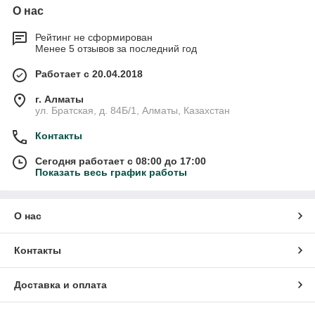
О нас
Рейтинг не сформирован
Менее 5 отзывов за последний год
Работает с 20.04.2018
г. Алматы
ул. Братская, д. 84Б/1, Алматы, Казахстан
Контакты
Сегодня работает с 08:00 до 17:00
Показать весь график работы
О нас
Контакты
Доставка и оплата