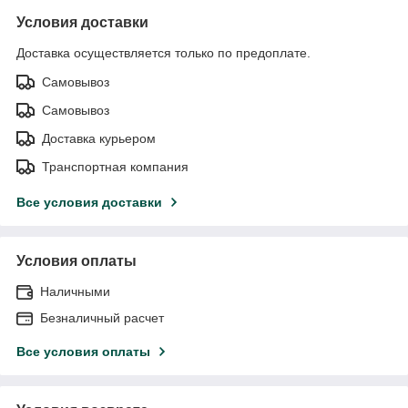
Условия доставки
Доставка осуществляется только по предоплате.
Самовывоз
Самовывоз
Доставка курьером
Транспортная компания
Все условия доставки
Условия оплаты
Наличными
Безналичный расчет
Все условия оплаты