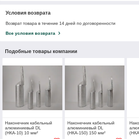
Условия возврата
Возврат товара в течение 14 дней по договоренности
Все условия возврата
Подобные товары компании
Наконечник кабельный
Наконечник кабельный
Нако
алюминиевый DL
алюминиевый DL
алю
(НКА-10) 10 мм²
(НКА-150) 150 мм²
(НКА