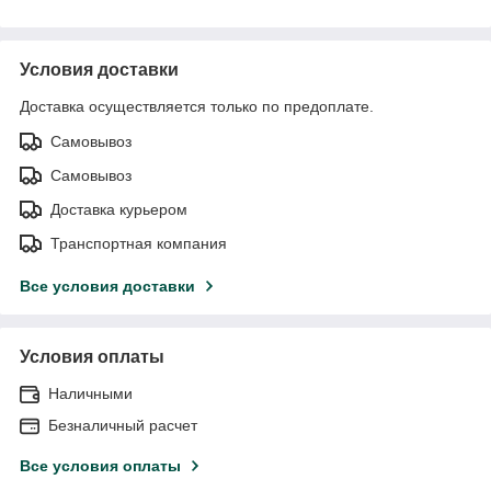
Условия доставки
Доставка осуществляется только по предоплате.
Самовывоз
Самовывоз
Доставка курьером
Транспортная компания
Все условия доставки
Условия оплаты
Наличными
Безналичный расчет
Все условия оплаты