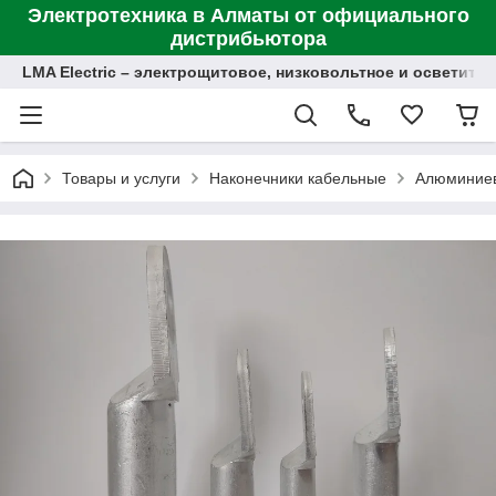
Электротехника в Алматы от официального
дистрибьютора
LMA Electric – электрощитовое, низковольтное и осветит
Товары и услуги
Наконечники кабельные
Алюминие