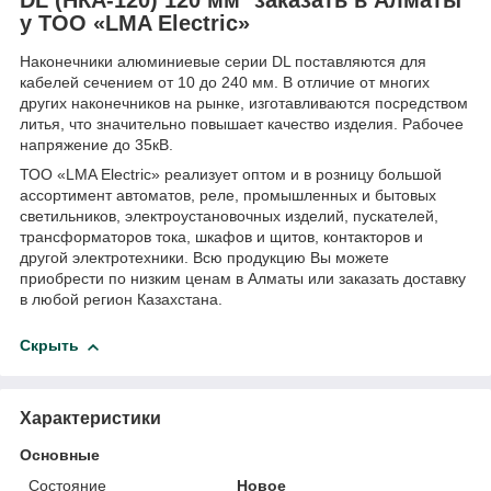
у ТОО «LMA Electric»
Наконечники алюминиевые серии DL поставляются для
кабелей сечением от 10 до 240 мм. В отличие от многих
других наконечников на рынке, изготавливаются посредством
литья, что значительно повышает качество изделия. Рабочее
напряжение до 35кВ.
ТОО «LMA Electric» реализует оптом и в розницу большой
ассортимент автоматов, реле, промышленных и бытовых
светильников, электроустановочных изделий, пускателей,
трансформаторов тока, шкафов и щитов, контакторов и
другой электротехники. Всю продукцию Вы можете
приобрести по низким ценам в Алматы или заказать доставку
в любой регион Казахстана.
Скрыть
Характеристики
Основные
Состояние
Новое