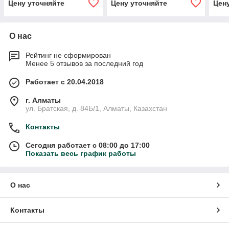
Цену уточняйте
Цену уточняйте
Цен
О нас
Рейтинг не сформирован
Менее 5 отзывов за последний год
Работает с 20.04.2018
г. Алматы
ул. Братская, д. 84Б/1, Алматы, Казахстан
Контакты
Сегодня работает с 08:00 до 17:00
Показать весь график работы
О нас
Контакты