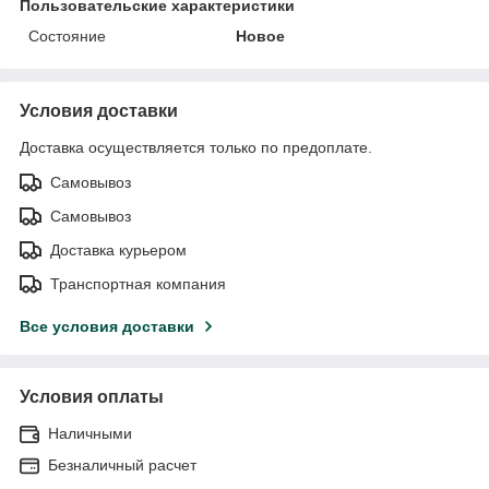
Пользовательские характеристики
Состояние
Новое
Условия доставки
Доставка осуществляется только по предоплате.
Самовывоз
Самовывоз
Доставка курьером
Транспортная компания
Все условия доставки
Условия оплаты
Наличными
Безналичный расчет