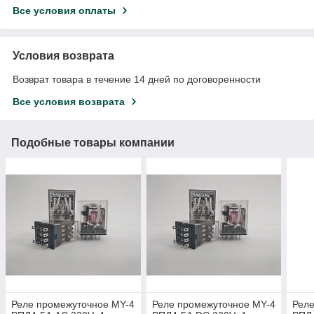
Все условия оплаты
Условия возврата
Возврат товара в течение 14 дней по договоренности
Все условия возврата
Подобные товары компании
Реле промежуточное MY-4
Реле промежуточное MY-4
Реле