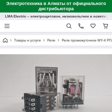
Электротехника в Алматы от официального
дистрибьютора
LMA Electric – электрощитовое, низковольтное и осветит
Товары и услуги
Реле
Реле промежуточное MY-4 РПЛ