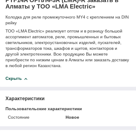
Алматы у ТОО «LMA Electric»
Колодка для реле промежуточного MY4 c креплением на DIN
рейку
ТОО «LMA Electric» реализует оптом и в розницу большой
ассортимент автоматов, реле, промышленных и бытовых
светильников, электроустановочных изделий, пускателей,
трансформаторов тока, шкафов и щитов, контакторов и
другой электротехники. Всю продукцию Вы можете
приобрести по низким ценам в Алматы или заказать доставку
в любой регион Казахстана.
Скрыть
Характеристики
Пользовательские характеристики
Состояние
Новое