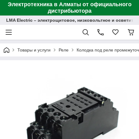
Электротехника в Алматы от официального
дистрибьютора
LMA Electric – электрощитовое, низковольтное и осветит
Товары и услуги
Реле
Колодка под реле промежуто