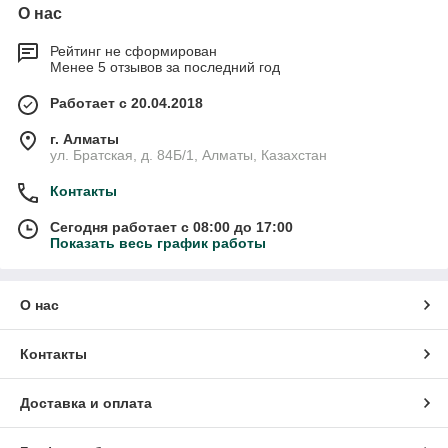
О нас
Рейтинг не сформирован
Менее 5 отзывов за последний год
Работает с 20.04.2018
г. Алматы
ул. Братская, д. 84Б/1, Алматы, Казахстан
Контакты
Сегодня работает с 08:00 до 17:00
Показать весь график работы
О нас
Контакты
Доставка и оплата