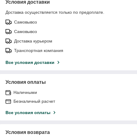
Условия доставки
Доставка осуществляется только по предоплате.
Самовывоз
Самовывоз
Доставка курьером
Транспортная компания
Все условия доставки
Условия оплаты
Наличными
Безналичный расчет
Все условия оплаты
Условия возврата