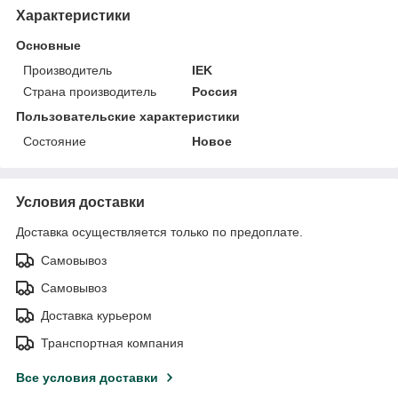
Характеристики
Основные
Производитель
IEK
Страна производитель
Россия
Пользовательские характеристики
Состояние
Новое
Условия доставки
Доставка осуществляется только по предоплате.
Самовывоз
Самовывоз
Доставка курьером
Транспортная компания
Все условия доставки