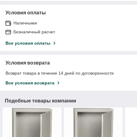
Условия оплаты
Наличными
Безналичный расчет
Все условия оплаты
Условия возврата
Возврат товара в течение 14 дней по договоренности
Все условия возврата
Подобные товары компании