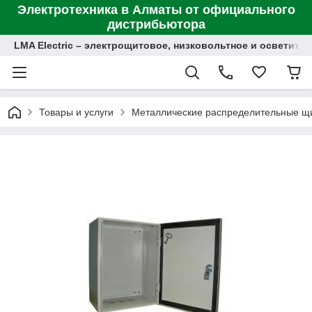
Электротехника в Алматы от официального
дистрибьютора
LMA Electric – электрощитовое, низковольтное и осветит
Товары и услуги
Металлические распределительные щ