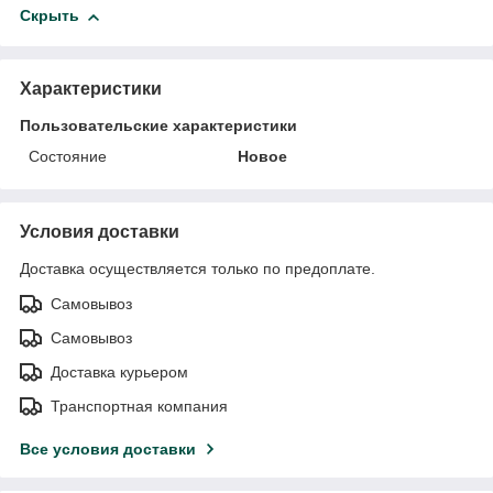
Скрыть
Характеристики
Пользовательские характеристики
Состояние
Новое
Условия доставки
Доставка осуществляется только по предоплате.
Самовывоз
Самовывоз
Доставка курьером
Транспортная компания
Все условия доставки