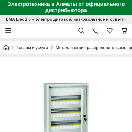
Электротехника в Алматы от официального
дистрибьютора
LMA Electric – электрощитовое, низковольтное и осветит
Товары и услуги
Металлические распределительные щ