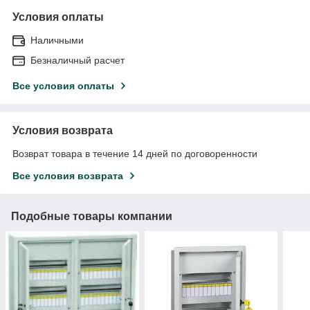
Условия оплаты
Наличными
Безналичный расчет
Все условия оплаты
Условия возврата
Возврат товара в течение 14 дней по договоренности
Все условия возврата
Подобные товары компании