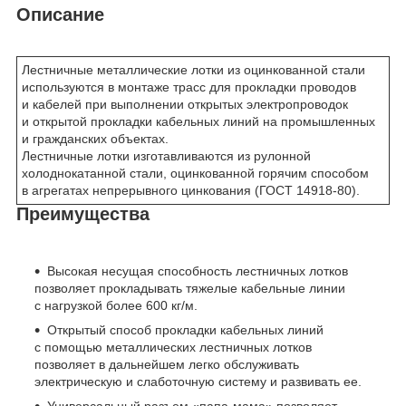
Описание
Лестничные металлические лотки из оцинкованной стали
используются в монтаже трасс для прокладки проводов
и кабелей при выполнении открытых электропроводок
и открытой прокладки кабельных линий на промышленных
и гражданских объектах.
Лестничные лотки изготавливаются из рулонной
холоднокатанной стали, оцинкованной горячим способом
в агрегатах непрерывного цинкования (ГОСТ 14918-80).
Преимущества
Высокая несущая способность лестничных лотков
позволяет прокладывать тяжелые кабельные линии
с нагрузкой более 600 кг/м.
Открытый способ прокладки кабельных линий
с помощью металлических лестничных лотков
позволяет в дальнейшем легко обслуживать
электрическую и слаботочную систему и развивать ее.
Универсальный разъем «папа-мама» позволяет