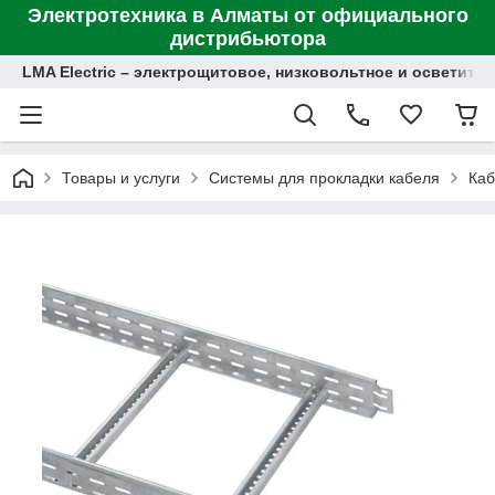
Электротехника в Алматы от официального
дистрибьютора
LMA Electric – электрощитовое, низковольтное и осветит
Товары и услуги
Системы для прокладки кабеля
Каб