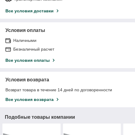
Все условия доставки
Условия оплаты
Наличными
Безналичный расчет
Все условия оплаты
Условия возврата
Возврат товара в течение 14 дней по договоренности
Все условия возврата
Подобные товары компании