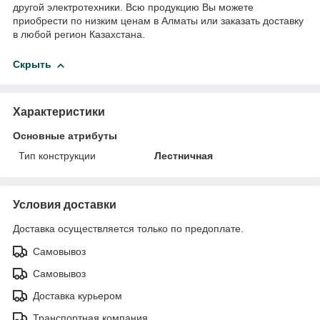
другой электротехники. Всю продукцию Вы можете
приобрести по низким ценам в Алматы или заказать доставку
в любой регион Казахстана.
Скрыть
Характеристики
Основные атрибуты
Тип конструкции
Лестничная
Условия доставки
Доставка осуществляется только по предоплате.
Самовывоз
Самовывоз
Доставка курьером
Транспортная компания