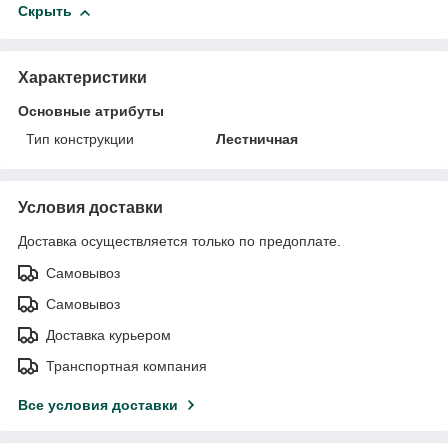
Скрыть
Характеристики
Основные атрибуты
Тип конструкции
Лестничная
Условия доставки
Доставка осуществляется только по предоплате.
Самовывоз
Самовывоз
Доставка курьером
Транспортная компания
Все условия доставки