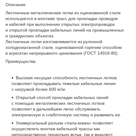
Описание
Лестничные металлические лотки из оцинкованной стали
используются в монтаже трасс для прокладки проводов
и кабелей при выполнении открытых электропроводок
и открытой прокладки кабельных линий на промышленных
и гражданских объектах.
Лестничные лотки изготавливаются из рулонной
холоднокатанной стали, оцинкованной горячим способом
в агрегатах непрерывного цинкования (ГОСТ 14918-80).
Преимущества
Высокая несущая способность лестничных лотков
позволяет прокладывать тяжелые кабельные линии
с нагрузкой более 600 кг/м.
Открытый способ прокладки кабельных линий
с помощью металлических лестничных лотков
позволяет в дальнейшем легко обслуживать
электрическую и слаботочную систему и развивать ее.
Универсальный разъем «папа-мама» позволяет
осуществлять монтаж кабельной трассы как
непосредственно продольно встык, так и внахлест