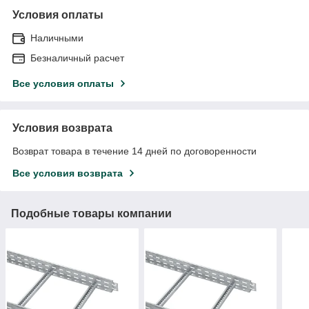
Условия оплаты
Наличными
Безналичный расчет
Все условия оплаты
Условия возврата
Возврат товара в течение 14 дней по договоренности
Все условия возврата
Подобные товары компании