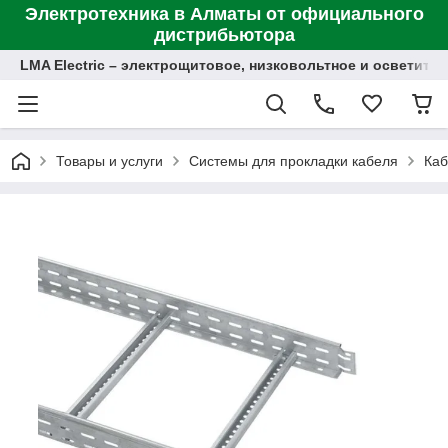
Электротехника в Алматы от официального
дистрибьютора
LMA Electric – электрощитовое, низковольтное и осветит
Товары и услуги
Системы для прокладки кабеля
Каб