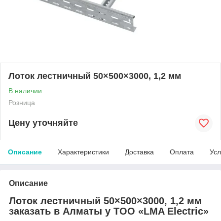
Лоток лестничный 50×500×3000, 1,2 мм
В наличии
Розница
Цену уточняйте
Описание
Характеристики
Доставка
Оплата
Усл
Описание
Лоток лестничный 50×500×3000, 1,2 мм
заказать в Алматы у ТОО «LMA Electric»