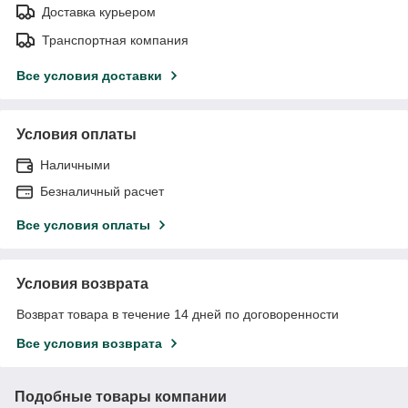
Доставка курьером
Транспортная компания
Все условия доставки
Условия оплаты
Наличными
Безналичный расчет
Все условия оплаты
Условия возврата
Возврат товара в течение 14 дней по договоренности
Все условия возврата
Подобные товары компании