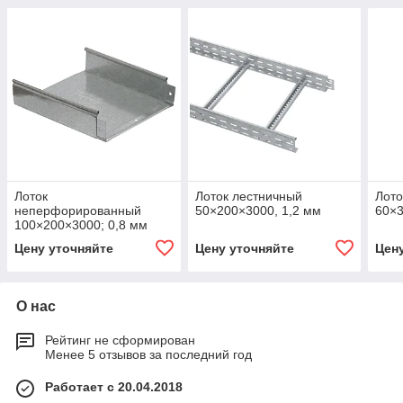
Лоток
Лоток лестничный
Лото
неперфорированный
50×200×3000, 1,2 мм
60×
100×200×3000; 0,8 мм
Цену уточняйте
Цену уточняйте
Цен
О нас
Рейтинг не сформирован
Менее 5 отзывов за последний год
Работает с 20.04.2018