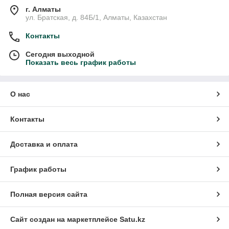
г. Алматы
ул. Братская, д. 84Б/1, Алматы, Казахстан
Контакты
Сегодня выходной
Показать весь график работы
О нас
Контакты
Доставка и оплата
График работы
Полная версия сайта
Сайт создан на маркетплейсе
Satu.kz