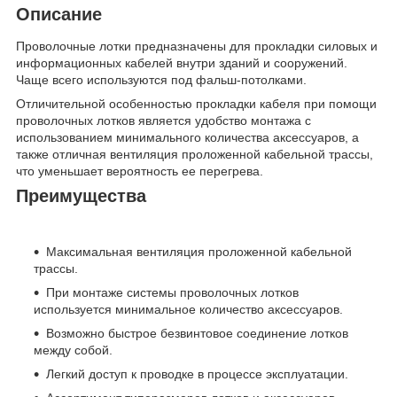
Описание
Проволочные лотки предназначены для прокладки силовых и
информационных кабелей внутри зданий и сооружений.
Чаще всего используются под фальш-потолками.
Отличительной особенностью прокладки кабеля при помощи
проволочных лотков является удобство монтажа с
использованием минимального количества аксессуаров, а
также отличная вентиляция проложенной кабельной трассы,
что уменьшает вероятность ее перегрева.
Преимущества
Максимальная вентиляция проложенной кабельной
трассы.
При монтаже системы проволочных лотков
используется минимальное количество аксессуаров.
Возможно быстрое безвинтовое соединение лотков
между собой.
Легкий доступ к проводке в процессе эксплуатации.