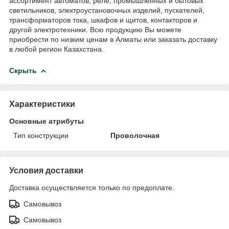
ассортимент автоматов, реле, промышленных и бытовых
светильников, электроустановочных изделий, пускателей,
трансформаторов тока, шкафов и щитов, контакторов и
другой электротехники. Всю продукцию Вы можете
приобрести по низким ценам в Алматы или заказать доставку
в любой регион Казахстана.
Скрыть
Характеристики
Основные атрибуты
Тип конструкции
Проволочная
Условия доставки
Доставка осуществляется только по предоплате.
Самовывоз
Самовывоз