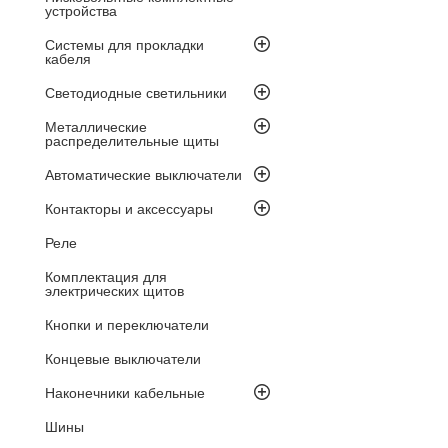
устройства
Системы для прокладки
кабеля
Светодиодные светильники
Металлические
распределительные щиты
Автоматические выключатели
Контакторы и аксессуары
Реле
Комплектация для
электрических щитов
Кнопки и переключатели
Концевые выключатели
Наконечники кабельные
Шины