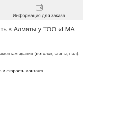
Информация для заказа
ать в Алматы у ТОО «LMA
ментам здания (потолок, стены, пол).
 и скорость монтажа.