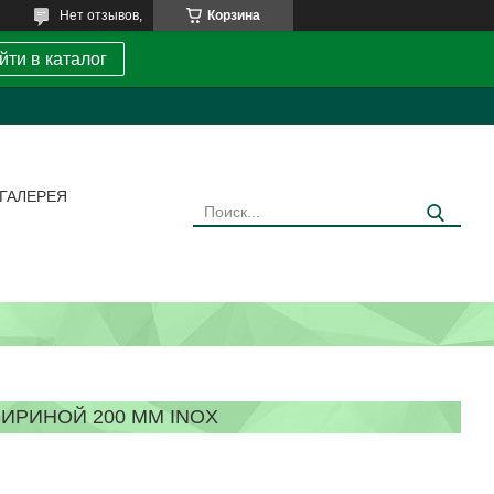
Нет отзывов,
Корзина
йти в каталог
ГАЛЕРЕЯ
ИРИНОЙ 200 ММ INOX