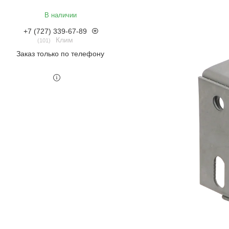
В наличии
+7 (727) 339-67-89
Клим
101
Заказ только по телефону