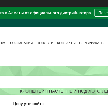
ка в Алматы от официального дистрибьютора
Пере
ВНАЯ
О КОМПАНИИ
НОВОСТИ
КОНТАКТЫ
СЕРТИФИКАТЫ
КРОНШТЕЙН НАСТЕННЫЙ ПОД ЛОТОК Ш
Цену уточняйте