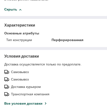
Скрыть
Характеристики
Основные атрибуты
Тип конструкции
Перфорированная
Условия доставки
Доставка осуществляется только по предоплате.
Самовывоз
Самовывоз
Доставка курьером
Транспортная компания
Все условия доставки