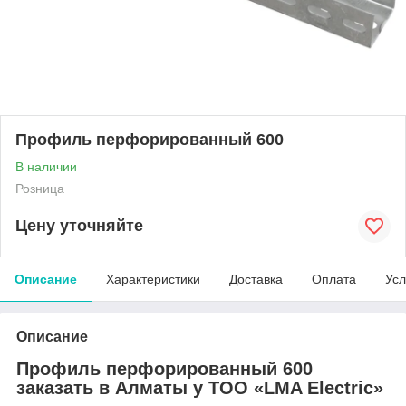
Профиль перфорированный 600
В наличии
Розница
Цену уточняйте
Описание
Характеристики
Доставка
Оплата
Усл
Описание
Профиль перфорированный 600
заказать в Алматы у ТОО «LMA Electric»