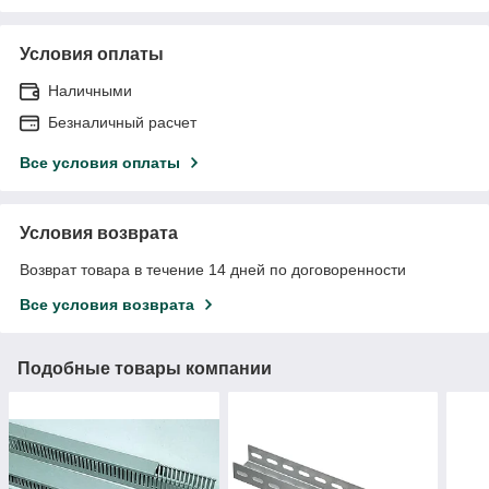
Условия оплаты
Наличными
Безналичный расчет
Все условия оплаты
Условия возврата
Возврат товара в течение 14 дней по договоренности
Все условия возврата
Подобные товары компании