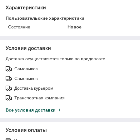
Характеристики
Пользовательские характеристики
Состояние
Новое
Условия доставки
Доставка осуществляется только по предоплате.
Самовывоз
Самовывоз
Доставка курьером
Транспортная компания
Все условия доставки
Условия оплаты