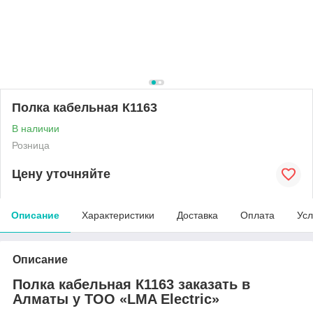
Полка кабельная К1163
В наличии
Розница
Цену уточняйте
Описание
Характеристики
Доставка
Оплата
Усл
Описание
Полка кабельная К1163 заказать в
Алматы у ТОО «LMA Electric»