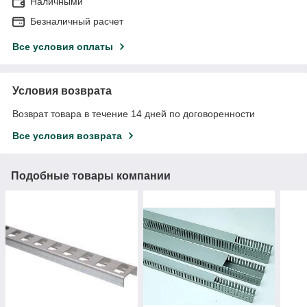
Наличными
Безналичный расчет
Все условия оплаты
Условия возврата
Возврат товара в течение 14 дней по договоренности
Все условия возврата
Подобные товары компании