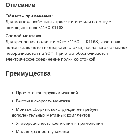
Описание
Область применения:
Для монтажа кабельных трасс к стене или потолку с
помощью стоек К1160-К1163
Способ монтажа:
Для крепления полки к стойке К1160 — К1163, хвостовик
полки вставляется в отверстие стойки, после чего её язычок
поворачивается на 90 °. При этом обеспечивается
электрическое соединение полки со стойкой.
Преимущества
Простота конструкции изделий
Высокая скорость монтажа
Монтаж сборных конструкций не требует
дополнительных метизных комплектов
Универсальность крепления и применения
Малая кратность упаковки