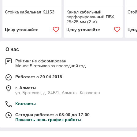
Стойка кабельная К1153
Канал кабельный
Стой
перфорированный ПВХ
25×25 мм (2 м)
Цену уточняйте
Цену уточняйте
Цен
О нас
Рейтинг не сформирован
Менее 5 отзывов за последний год
Работает с 20.04.2018
г. Алматы
ул. Братская, д. 84Б/1, Алматы, Казахстан
Контакты
Сегодня работает с 08:00 до 17:00
Показать весь график работы