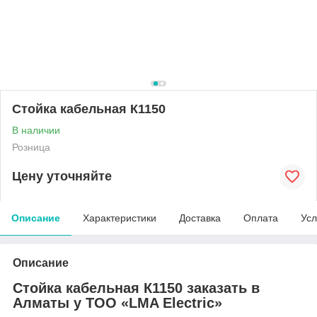
Стойка кабельная К1150
В наличии
Розница
Цену уточняйте
Описание
Характеристики
Доставка
Оплата
Усл
Описание
Стойка кабельная К1150 заказать в
Алматы у ТОО «LMA Electric»