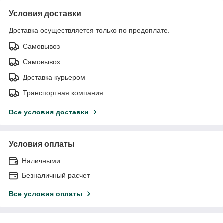
Условия доставки
Доставка осуществляется только по предоплате.
Самовывоз
Самовывоз
Доставка курьером
Транспортная компания
Все условия доставки
Условия оплаты
Наличными
Безналичный расчет
Все условия оплаты