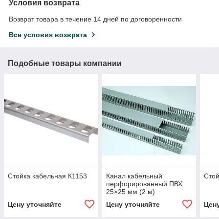
Условия возврата
Возврат товара в течение 14 дней по договоренности
Все условия возврата
Подобные товары компании
Стойка кабельная К1153
Канал кабельный
Стой
перфорированный ПВХ
25×25 мм (2 м)
Цену уточняйте
Цену уточняйте
Цен