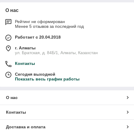
О нас
Рейтинг не сформирован
Менее 5 отзывов за последний год
Работает с 20.04.2018
г. Алматы
ул. Братская, д. 84Б/1, Алматы, Казахстан
Контакты
Сегодня выходной
Показать весь график работы
О нас
Контакты
Доставка и оплата