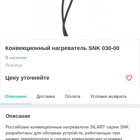
Конвекционный нагреватель SNK 030-00
В наличии
Розница
Цену уточняйте
Описание
Доставка
Оплата
Условия возврата
Описание
Российские конвекционные нагреватели SILART серии SNK
разработаны для обогрева устройств, работающих при
низких температурах в суровых климатических условиях.