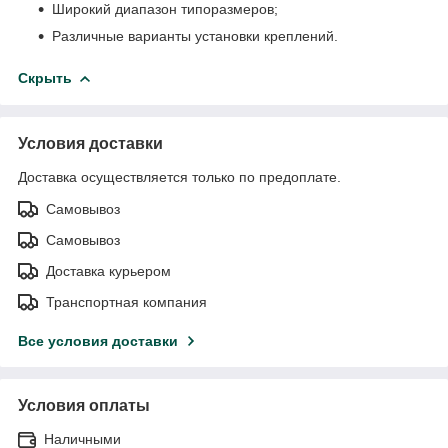
Широкий диапазон типоразмеров;
Различные варианты установки креплений.
Скрыть
Условия доставки
Доставка осуществляется только по предоплате.
Самовывоз
Самовывоз
Доставка курьером
Транспортная компания
Все условия доставки
Условия оплаты
Наличными