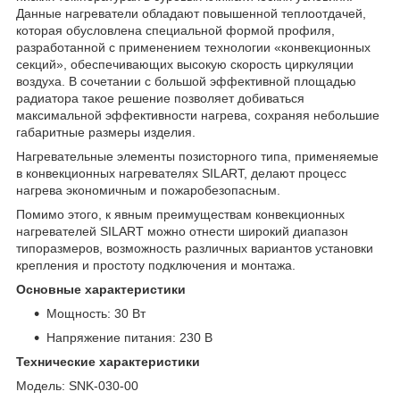
Данные нагреватели обладают повышенной теплоотдачей,
которая обусловлена специальной формой профиля,
разработанной с применением технологии «конвекционных
секций», обеспечивающих высокую скорость циркуляции
воздуха. В сочетании с большой эффективной площадью
радиатора такое решение позволяет добиваться
максимальной эффективности нагрева, сохраняя небольшие
габаритные размеры изделия.
Нагревательные элементы позисторного типа, применяемые
в конвекционных нагревателях SILART, делают процесс
нагрева экономичным и пожаробезопасным.
Помимо этого, к явным преимуществам конвекционных
нагревателей SILART можно отнести широкий диапазон
типоразмеров, возможность различных вариантов установки
крепления и простоту подключения и монтажа.
Основные характеристики
Мощность: 30 Вт
Напряжение питания: 230 В
Технические характеристики
Модель:
SNK-030-00