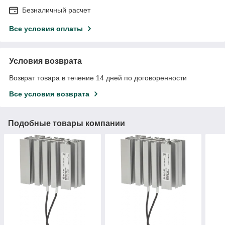
Безналичный расчет
Все условия оплаты
Условия возврата
Возврат товара в течение 14 дней по договоренности
Все условия возврата
Подобные товары компании