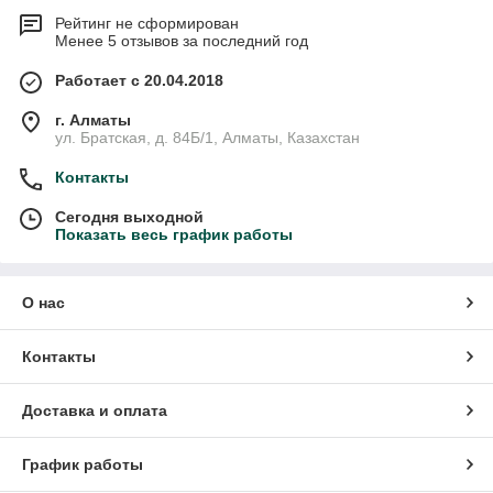
Рейтинг не сформирован
Менее 5 отзывов за последний год
Работает с 20.04.2018
г. Алматы
ул. Братская, д. 84Б/1, Алматы, Казахстан
Контакты
Сегодня выходной
Показать весь график работы
О нас
Контакты
Доставка и оплата
График работы