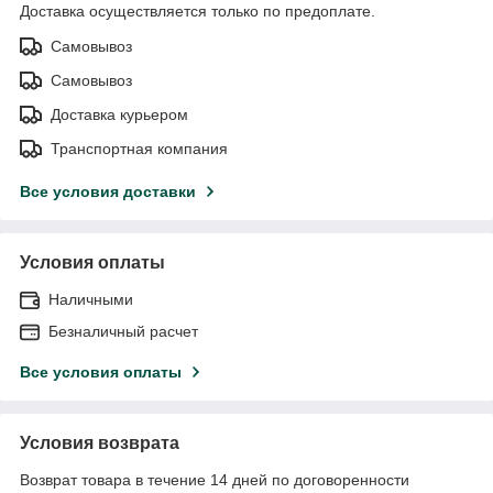
Доставка осуществляется только по предоплате.
Самовывоз
Самовывоз
Доставка курьером
Транспортная компания
Все условия доставки
Условия оплаты
Наличными
Безналичный расчет
Все условия оплаты
Условия возврата
Возврат товара в течение 14 дней по договоренности