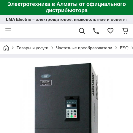
Электротехника в Алматы от официального
дистрибьютора
LMA Electric – электрощитовое, низковольтное и осветит
Товары и услуги
Частотные преобразователи
ESQ