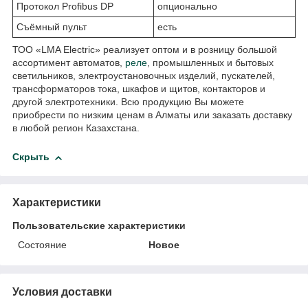
Протокол Profibus DP
опционально
Съёмный пульт
есть
ТОО «LMA Electric» реализует оптом и в розницу большой
ассортимент автоматов,
реле
, промышленных и бытовых
светильников, электроустановочных изделий, пускателей,
трансформаторов тока, шкафов и щитов, контакторов и
другой электротехники. Всю продукцию Вы можете
приобрести по низким ценам в Алматы или заказать доставку
в любой регион Казахстана.
Скрыть
Характеристики
Пользовательские характеристики
Состояние
Новое
Условия доставки