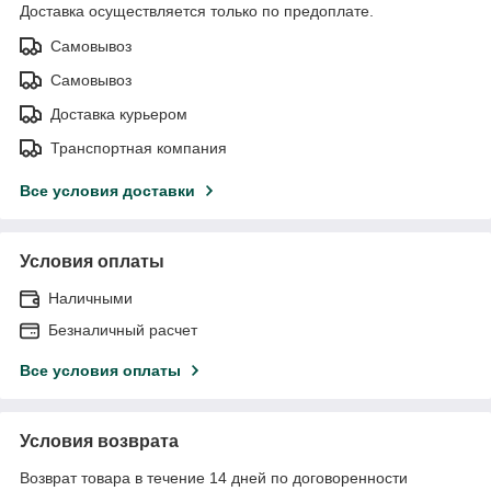
Доставка осуществляется только по предоплате.
Самовывоз
Самовывоз
Доставка курьером
Транспортная компания
Все условия доставки
Условия оплаты
Наличными
Безналичный расчет
Все условия оплаты
Условия возврата
Возврат товара в течение 14 дней по договоренности