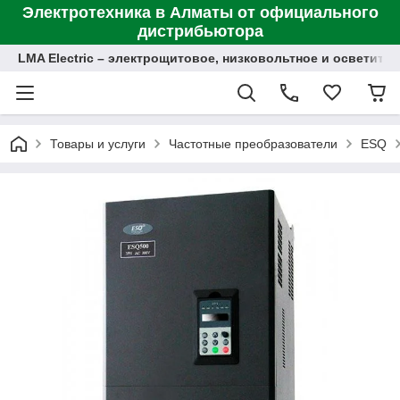
Электротехника в Алматы от официального
дистрибьютора
LMA Electric – электрощитовое, низковольтное и осветит
Товары и услуги
Частотные преобразователи
ESQ