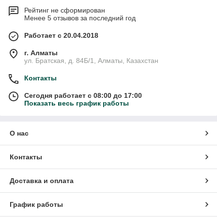
Рейтинг не сформирован
Менее 5 отзывов за последний год
Работает с 20.04.2018
г. Алматы
ул. Братская, д. 84Б/1, Алматы, Казахстан
Контакты
Сегодня работает с 08:00 до 17:00
Показать весь график работы
О нас
Контакты
Доставка и оплата
График работы