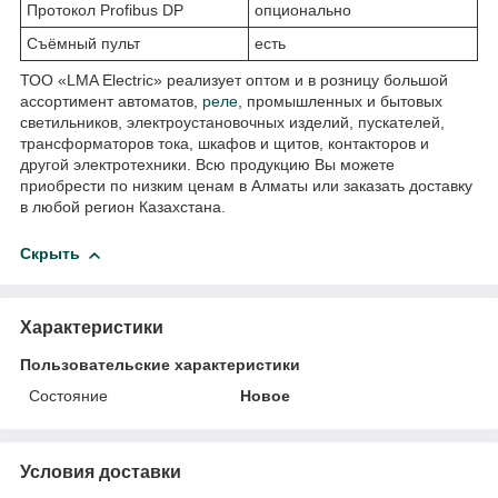
Протокол Profibus DP
опционально
Съёмный пульт
есть
ТОО «LMA Electric» реализует оптом и в розницу большой
ассортимент автоматов,
реле
, промышленных и бытовых
светильников, электроустановочных изделий, пускателей,
трансформаторов тока, шкафов и щитов, контакторов и
другой электротехники. Всю продукцию Вы можете
приобрести по низким ценам в Алматы или заказать доставку
в любой регион Казахстана.
Скрыть
Характеристики
Пользовательские характеристики
Состояние
Новое
Условия доставки