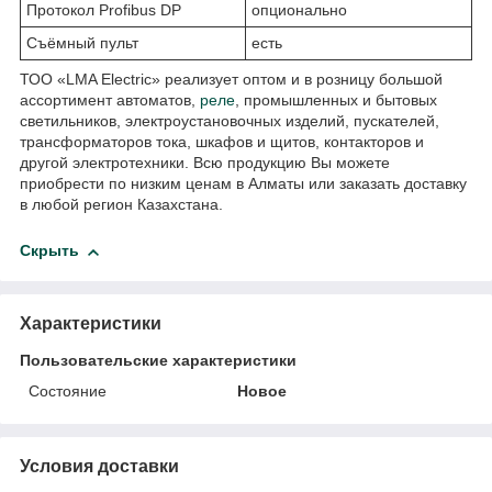
Протокол Profibus DP
опционально
Съёмный пульт
есть
ТОО «LMA Electric» реализует оптом и в розницу большой
ассортимент автоматов,
реле
, промышленных и бытовых
светильников, электроустановочных изделий, пускателей,
трансформаторов тока, шкафов и щитов, контакторов и
другой электротехники. Всю продукцию Вы можете
приобрести по низким ценам в Алматы или заказать доставку
в любой регион Казахстана.
Скрыть
Характеристики
Пользовательские характеристики
Состояние
Новое
Условия доставки