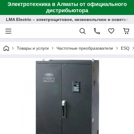
Электротехника в Алматы от официального
дистрибьютора
LMA Electric – электрощитовое, низковольтное и осветит
Товары и услуги
Частотные преобразователи
ESQ