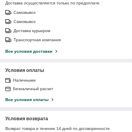
Доставка осуществляется только по предоплате.
Самовывоз
Самовывоз
Доставка курьером
Транспортная компания
Все условия доставки
Условия оплаты
Наличными
Безналичный расчет
Все условия оплаты
Условия возврата
Возврат товара в течение 14 дней по договоренности