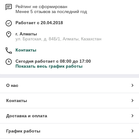
Рейтинг не сформирован
Менее 5 отзывов за последний год
Работает с 20.04.2018
г. Алматы
ул. Братская, д. 84Б/1, Алматы, Казахстан
Контакты
Сегодня работает с 08:00 до 17:00
Показать весь график работы
О нас
Контакты
Доставка и оплата
График работы