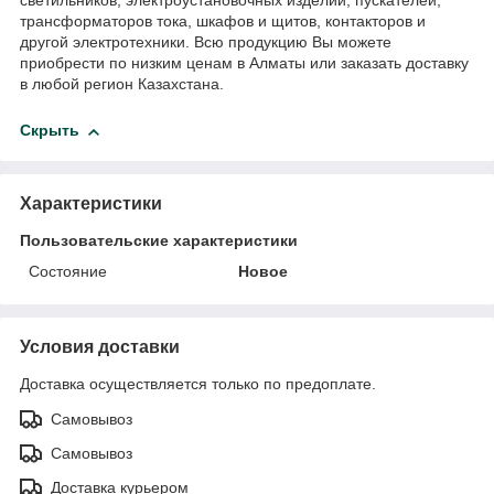
светильников, электроустановочных изделий, пускателей,
трансформаторов тока, шкафов и щитов, контакторов и
другой электротехники. Всю продукцию Вы можете
приобрести по низким ценам в Алматы или заказать доставку
в любой регион Казахстана.
Скрыть
Характеристики
Пользовательские характеристики
Состояние
Новое
Условия доставки
Доставка осуществляется только по предоплате.
Самовывоз
Самовывоз
Доставка курьером