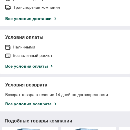
Транспортная компания
Все условия доставки
Условия оплаты
Наличными
Безналичный расчет
Все условия оплаты
Условия возврата
Возврат товара в течение 14 дней по договоренности
Все условия возврата
Подобные товары компании