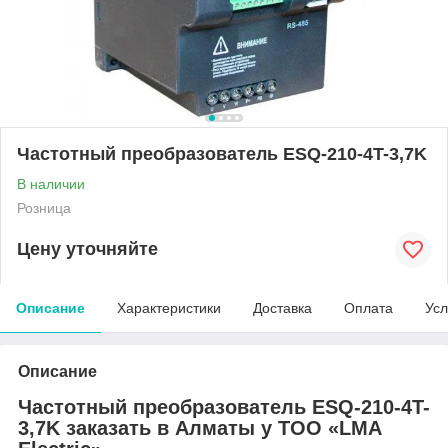
Частотный преобразователь ESQ-210-4T-3,7K
В наличии
Розница
Цену уточняйте
Описание
Характеристики
Доставка
Оплата
Усл
Описание
Частотный преобразователь ESQ-210-4T-
3,7K заказать в Алматы у ТОО «LMA