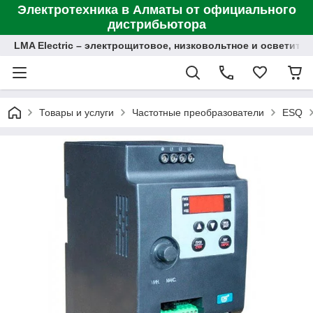
Электротехника в Алматы от официального
дистрибьютора
LMA Electric – электрощитовое, низковольтное и осветит
Товары и услуги
Частотные преобразователи
ESQ