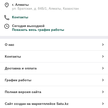
г. Алматы
ул. Братская, д. 84Б/1, Алматы, Казахстан
Контакты
Сегодня выходной
Показать весь график работы
О нас
Контакты
Доставка и оплата
График работы
Полная версия сайта
Сайт создан на маркетплейсе
Satu.kz