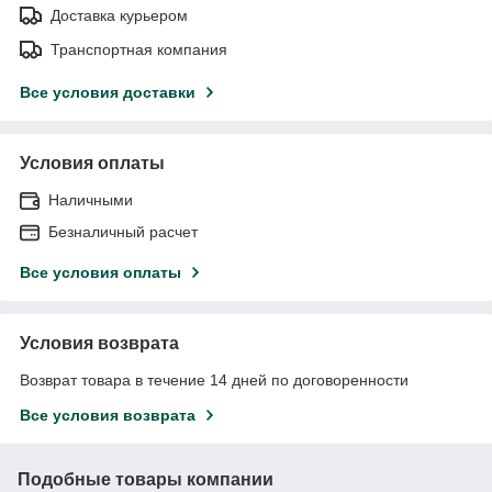
Доставка курьером
Транспортная компания
Все условия доставки
Условия оплаты
Наличными
Безналичный расчет
Все условия оплаты
Условия возврата
Возврат товара в течение 14 дней по договоренности
Все условия возврата
Подобные товары компании