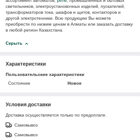
ассортимент автоматов,
реле
, промышленных и бытовых
светильников, электроустановочных изделий, пускателей,
трансформаторов тока, шкафов и щитов, контакторов и
другой электротехники. Всю продукцию Вы можете
приобрести по низким ценам в Алматы или заказать доставку
в любой регион Казахстана.
Скрыть
Характеристики
Пользовательские характеристики
Состояние
Новое
Условия доставки
Доставка осуществляется только по предоплате.
Самовывоз
Самовывоз