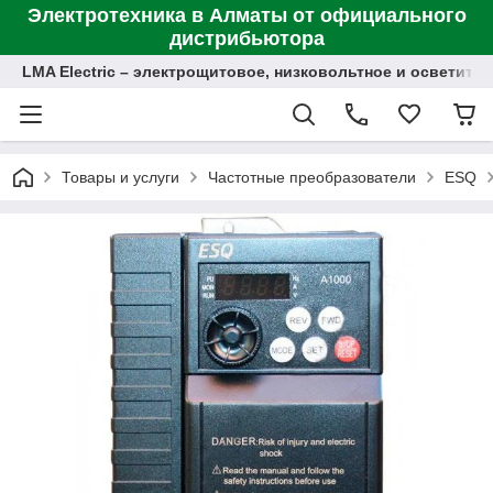
Электротехника в Алматы от официального
дистрибьютора
LMA Electric – электрощитовое, низковольтное и осветит
Товары и услуги
Частотные преобразователи
ESQ