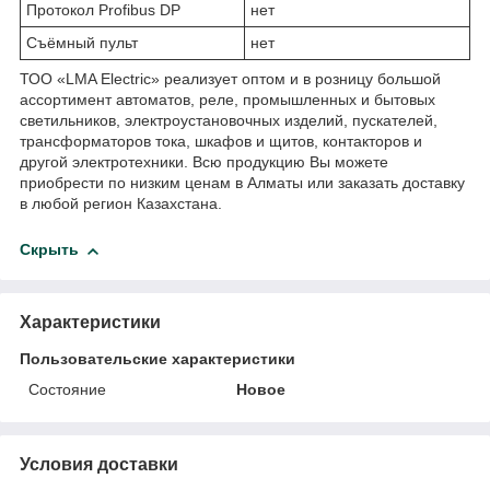
Протокол Profibus DP
нет
Съёмный пульт
нет
ТОО «LMA Electric» реализует оптом и в розницу большой
ассортимент автоматов, реле, промышленных и бытовых
светильников, электроустановочных изделий, пускателей,
трансформаторов тока, шкафов и щитов, контакторов и
другой электротехники. Всю продукцию Вы можете
приобрести по низким ценам в Алматы или заказать доставку
в любой регион Казахстана.
Скрыть
Характеристики
Пользовательские характеристики
Состояние
Новое
Условия доставки