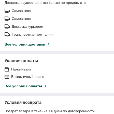
Доставка осуществляется только по предоплате.
Самовывоз
Самовывоз
Доставка курьером
Транспортная компания
Все условия доставки
Условия оплаты
Наличными
Безналичный расчет
Все условия оплаты
Условия возврата
Возврат товара в течение 14 дней по договоренности