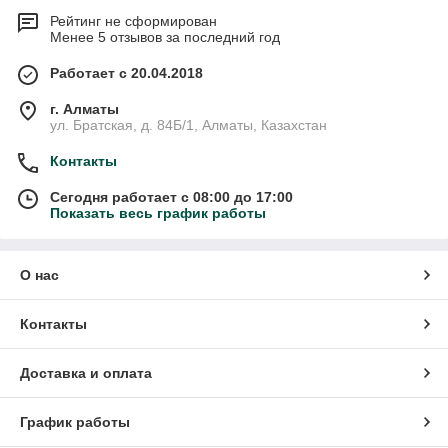
Рейтинг не сформирован
Менее 5 отзывов за последний год
Работает с 20.04.2018
г. Алматы
ул. Братская, д. 84Б/1, Алматы, Казахстан
Контакты
Сегодня работает с 08:00 до 17:00
Показать весь график работы
О нас
Контакты
Доставка и оплата
График работы