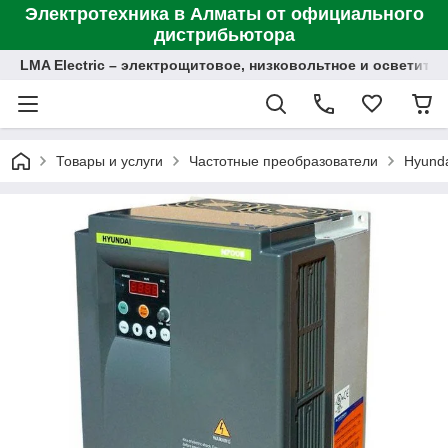
Электротехника в Алматы от официального
дистрибьютора
LMA Electric – электрощитовое, низковольтное и осветит
Товары и услуги
Частотные преобразователи
Hyund