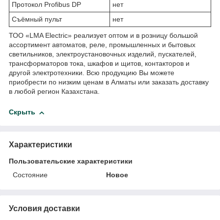
Протокол Profibus DP
нет
Съёмный пульт
нет
ТОО «LMA Electric» реализует оптом и в розницу большой
ассортимент автоматов, реле, промышленных и бытовых
светильников, электроустановочных изделий, пускателей,
трансформаторов тока, шкафов и щитов, контакторов и
другой электротехники. Всю продукцию Вы можете
приобрести по низким ценам в Алматы или заказать доставку
в любой регион Казахстана.
Скрыть
Характеристики
Пользовательские характеристики
Состояние
Новое
Условия доставки