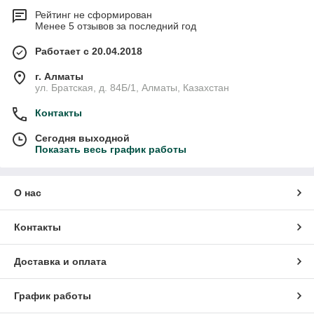
Рейтинг не сформирован
Менее 5 отзывов за последний год
Работает с 20.04.2018
г. Алматы
ул. Братская, д. 84Б/1, Алматы, Казахстан
Контакты
Сегодня выходной
Показать весь график работы
О нас
Контакты
Доставка и оплата
График работы