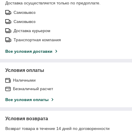
Доставка осуществляется только по предоплате.
Самовывоз
Самовывоз
Доставка курьером
Транспортная компания
Все условия доставки
Условия оплаты
Наличными
Безналичный расчет
Все условия оплаты
Условия возврата
Возврат товара в течение 14 дней по договоренности