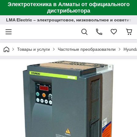
Электротехника в Алматы от официального
дистрибьютора
LMA Electric – электрощитовое, низковольтное и осветит
Товары и услуги
Частотные преобразователи
Hyund