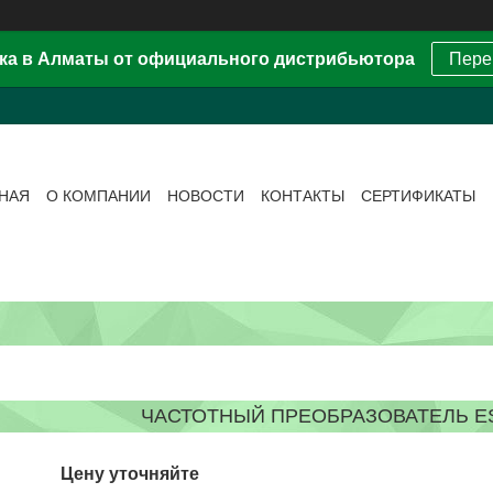
ка в Алматы от официального дистрибьютора
Пере
ВНАЯ
О КОМПАНИИ
НОВОСТИ
КОНТАКТЫ
СЕРТИФИКАТЫ
ЧАСТОТНЫЙ ПРЕОБРАЗОВАТЕЛЬ ESQ
Цену уточняйте