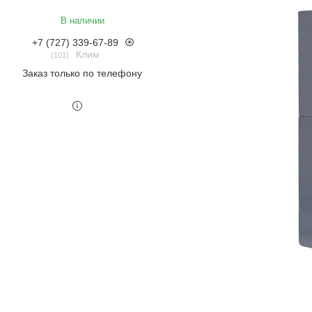
В наличии
+7 (727) 339-67-89
Клим
101
Заказ только по телефону