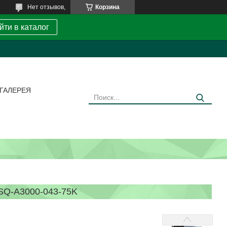
Нет отзывов,
Корзина
йти в каталог
ГАЛЕРЕЯ
-A3000-043-75K