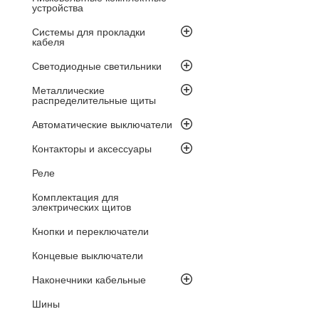
устройства
Системы для прокладки
кабеля
Светодиодные светильники
Металлические
распределительные щиты
Автоматические выключатели
Контакторы и аксессуары
Реле
Комплектация для
электрических щитов
Кнопки и переключатели
Концевые выключатели
Наконечники кабельные
Шины