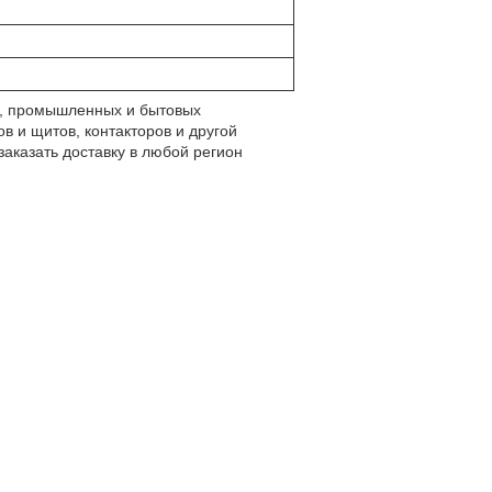
ле, промышленных и бытовых
в и щитов, контакторов и другой
аказать доставку в любой регион