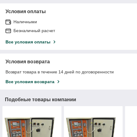
Условия оплаты
Наличными
Безналичный расчет
Все условия оплаты
Условия возврата
Возврат товара в течение 14 дней по договоренности
Все условия возврата
Подобные товары компании