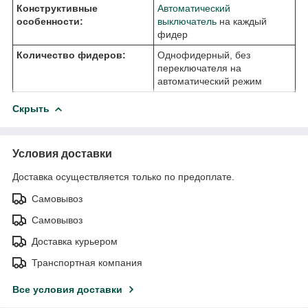
Конструктивные
Автоматический
особенности:
выключатель
на каждый
фидер
Количество фидеров:
Однофидерный, без
переключателя на
автоматический режим
Скрыть
Условия доставки
Доставка осуществляется только по предоплате.
Самовывоз
Самовывоз
Доставка курьером
Транспортная компания
Все условия доставки