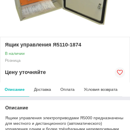
Ящик управления Я5110-1874
В наличии
Розница
Цену уточняйте
Описание
Доставка
Оплата
Условия возврата
Описание
Ящики управления электроприводами Я5000 предназначены
для местного и дистанционного (автоматического)
управления одним и более трёхфазными нереверсивными