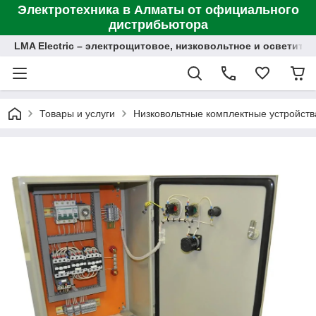
Электротехника в Алматы от официального
дистрибьютора
LMA Electric – электрощитовое, низковольтное и осветит
Товары и услуги
Низковольтные комплектные устройств