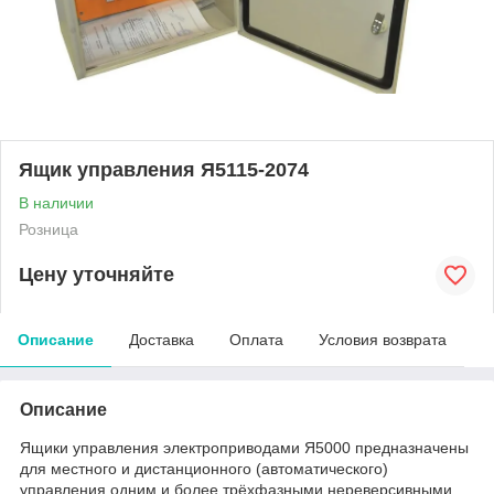
Ящик управления Я5115-2074
В наличии
Розница
Цену уточняйте
Описание
Доставка
Оплата
Условия возврата
Описание
Ящики управления электроприводами Я5000 предназначены
для местного и дистанционного (автоматического)
управления одним и более трёхфазными нереверсивными