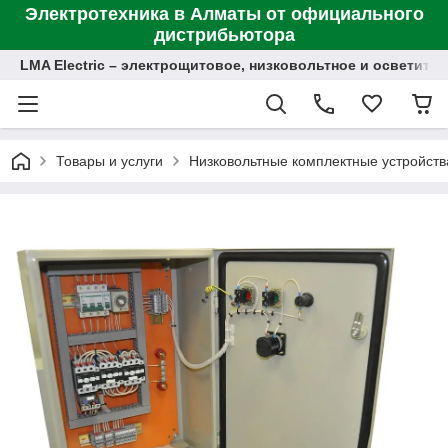
Электротехника в Алматы от официального
дистрибьютора
LMA Electric – электрощитовое, низковольтное и осветит
Товары и услуги
Низковольтные комплектные устройств