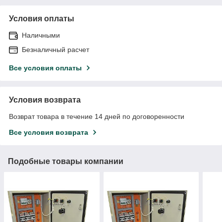
Условия оплаты
Наличными
Безналичный расчет
Все условия оплаты
Условия возврата
Возврат товара в течение 14 дней по договоренности
Все условия возврата
Подобные товары компании