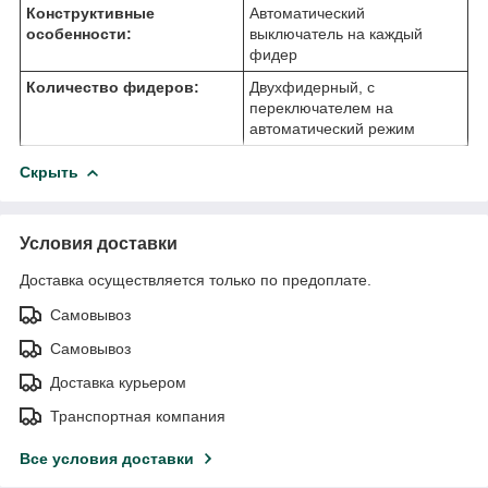
Конструктивные
Автоматический
особенности:
выключатель на каждый
фидер
Количество фидеров:
Двухфидерный, с
переключателем на
автоматический режим
Скрыть
Условия доставки
Доставка осуществляется только по предоплате.
Самовывоз
Самовывоз
Доставка курьером
Транспортная компания
Все условия доставки