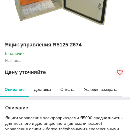
Ящик управления Я5125-2674
В наличии
Розница
Цену уточняйте
Описание
Доставка
Оплата
Условия возврата
Описание
Ящики управления электроприводами Я5000 предназначены
для местного и дистанционного (автоматического)
управления одним и более трёхфазными нереверсивными