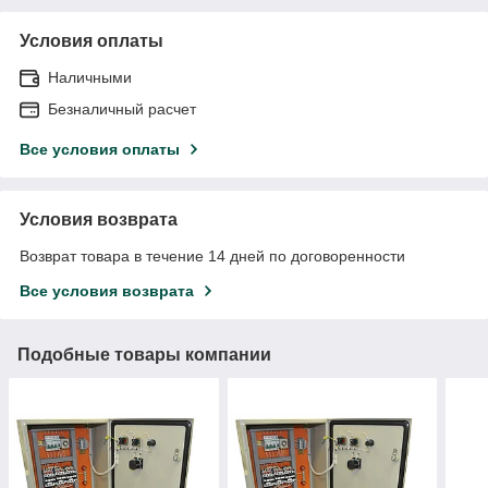
Условия оплаты
Наличными
Безналичный расчет
Все условия оплаты
Условия возврата
Возврат товара в течение 14 дней по договоренности
Все условия возврата
Подобные товары компании