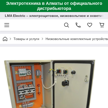
Электротехника в Алматы от официального
дистрибьютора
LMA Electric – электрощитовое, низковольтное и осветит
Товары и услуги
Низковольтные комплектные устройств