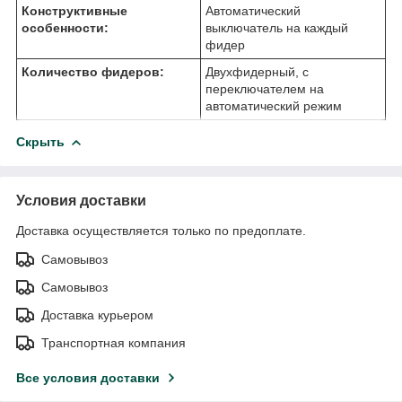
Конструктивные
Автоматический
особенности:
выключатель на каждый
фидер
Количество фидеров:
Двухфидерный, с
переключателем на
автоматический режим
Скрыть
Условия доставки
Доставка осуществляется только по предоплате.
Самовывоз
Самовывоз
Доставка курьером
Транспортная компания
Все условия доставки