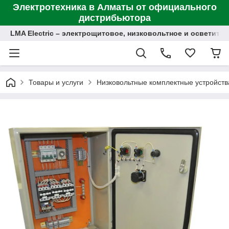
Электротехника в Алматы от официального
дистрибьютора
LMA Electric – электрощитовое, низковольтное и осветит
Товары и услуги
Низковольтные комплектные устройств