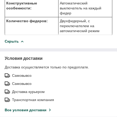
Конструктивные
Автоматический
особенности:
выключатель на каждый
фидер
Количество фидеров:
Двухфидерный, с
переключателем на
автоматический режим
Скрыть
Условия доставки
Доставка осуществляется только по предоплате.
Самовывоз
Самовывоз
Доставка курьером
Транспортная компания
Все условия доставки