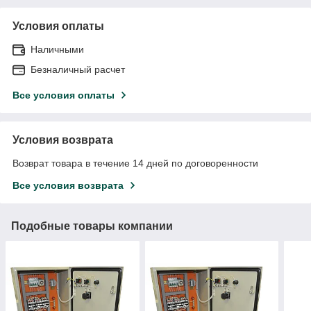
Условия оплаты
Наличными
Безналичный расчет
Все условия оплаты
Условия возврата
Возврат товара в течение 14 дней по договоренности
Все условия возврата
Подобные товары компании