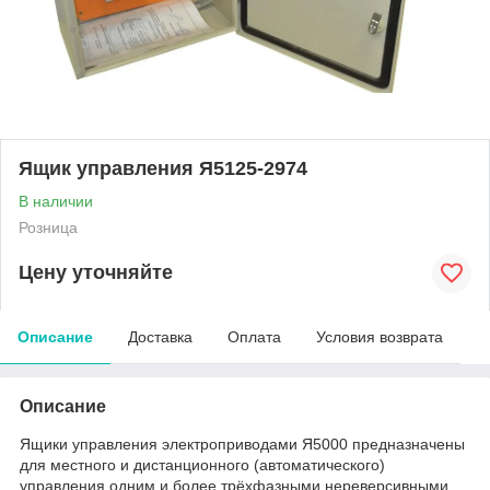
Ящик управления Я5125-2974
В наличии
Розница
Цену уточняйте
Описание
Доставка
Оплата
Условия возврата
Описание
Ящики управления электроприводами Я5000 предназначены
для местного и дистанционного (автоматического)
управления одним и более трёхфазными нереверсивными