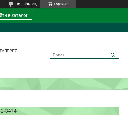
Нет отзывов,
Корзина
йти в каталог
ГАЛЕРЕЯ
1-3474