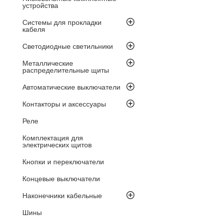
устройства
Системы для прокладки
кабеля
Светодиодные светильники
Металлические
распределительные щиты
Автоматические выключатели
Контакторы и аксессуары
Реле
Комплектация для
электрических щитов
Кнопки и переключатели
Концевые выключатели
Наконечники кабельные
Шины