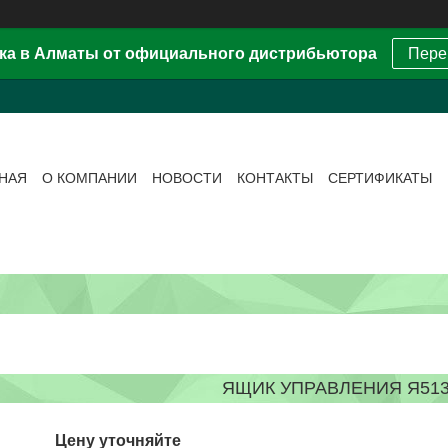
ка в Алматы от официального дистрибьютора
Пере
ВНАЯ
О КОМПАНИИ
НОВОСТИ
КОНТАКТЫ
СЕРТИФИКАТЫ
ЯЩИК УПРАВЛЕНИЯ Я513
Цену уточняйте