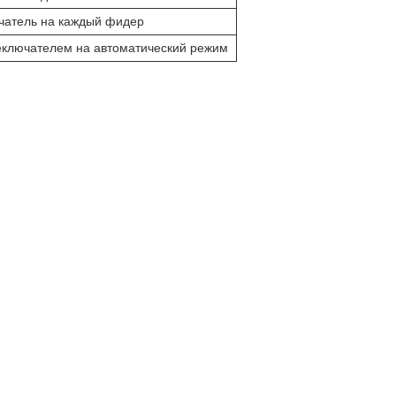
чатель на каждый фидер
ключателем на автоматический режим