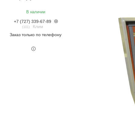
В наличии
+7 (727) 339-67-89
Клим
101
Заказ только по телефону